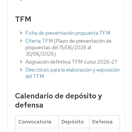
TFM
Ficha de presentación propuesta TFM
Oferta TFM
(Plazo de presentación de
propuestas del 15/06/2026 al
30/06/2026)
Asignación definitiva TFM curso 2026-27
Directrices para la elaboración y exposición
del TFM
Calendario de depósito y
defensa
Convocatoria
Depósito
Defensa