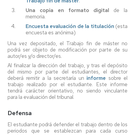
Trabajo fin de máster
.
Una copia en formato digital
de la
memoria.
Encuesta evaluación de la titulación
(esta
encuesta es anónima)
Una vez depositado, el Trabajo fin de máster no
podrá ser objeto de modificación por parte de su
autor/es y/o director/es.
Al finalizar la dirección del trabajo, y tras el depósito
del mismo por parte del estudiantes, el director
deberá remitir a la secretaría un
informe
sobre el
trabajo realizado por el estudiante. Este informe
tendrá carácter orientativo, no siendo vinculante
para la evaluación del tribunal.
Defensa
El estudiante podrá defender el trabajo dentro de los
periodos que se establezcan para cada curso