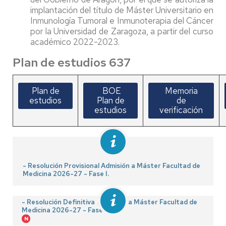
implantación del título de Máster Universitario en
Inmunología Tumoral e Inmunoterapia del Cáncer
por la Universidad de Zaragoza, a partir del curso
académico 2022-2023.
Plan de estudios 637
Plan de
BOE
Memoria
estudios
Plan de
de
estudios
verificación
- Resolución Provisional Admisión a Máster Facultad de
Medicina 2026-27 - Fase I.
- Resolución Definitiva Admisión a Máster Facultad de
Medicina 2026-27 - Fase I.