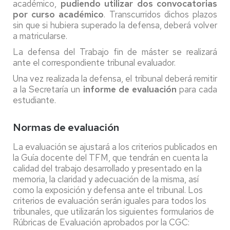
académico,
pudiendo utilizar dos convocatorias
por curso académico
. Transcurridos dichos plazos
sin que si hubiera superado la defensa, deberá volver
a matricularse.
La defensa del Trabajo fin de máster se realizará
ante el correspondiente tribunal evaluador.
Una vez realizada la defensa, el tribunal deberá remitir
a la Secretaría un
informe de evaluación
para cada
estudiante.
Normas de evaluación
La evaluación se ajustará a los criterios publicados en
la Guía docente del TFM, que tendrán en cuenta la
calidad del trabajo desarrollado y presentado en la
memoria, la claridad y adecuación de la misma, así
como la exposición y defensa ante el tribunal. Los
criterios de evaluación serán iguales para todos los
tribunales, que utilizarán los siguientes formularios de
Rúbricas de Evaluación aprobados por la CGC: