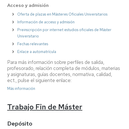
Acceso y admisión
Oferta de plazas en Másteres Oficiales Universitarios
Información de acceso y admisión
Preinscripción por internet estudios oficiales de Máster
Universitario
Fechas relevantes
Enlace a automatrícula
Para más información sobre perfiles de salida,
profesorado, relación completa de módulos, materias
y asignaturas, guías docentes, normativa, calidad,
ect., pulse el siguiente enlace:
Más información
Trabajo Fin de Máster
Depósito