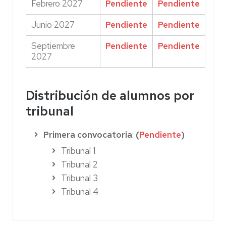
Febrero 2027
Pendiente
Pendiente
Junio 2027
Pendiente
Pendiente
Septiembre
Pendiente
Pendiente
2027
Distribución de alumnos por
tribunal
Primera convocatoria
:
(
Pendiente
)
Tribunal 1
Tribunal 2
Tribunal 3
Tribunal 4