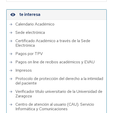
te interesa
Calendario Académico
Sede electrónica
Certificado Académico a través de la Sede
Electrónica
Pagos por TPV
Pagos on line de recibos académicos y EVAU
Impresos
Protocolo de protección del derecho a la intimidad
del paciente
Verificador título universitario de la Universidad de
Zaragoza
Centro de atención al usuario (CAU). Servicio
Informática y Comunicaciones