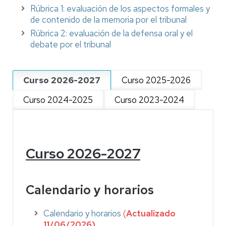
Rúbrica 1: evaluación de los aspectos formales y
de contenido de la memoria por el tribunal
Rúbrica 2: evaluación de la defensa oral y el
debate por el tribunal
Curso 2026-2027
Curso 2025-2026
Curso 2024-2025
Curso 2023-2024
Curso 2026-2027
Calendario y horarios
Calendario y horarios
(
Actualizado
11/06/2026)