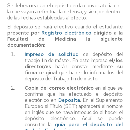
Se deberá realizar el depósito en la convocatoria en
la que vayan a efectuar la defensa, y siempre dentro
de las fechas establecidas al efecto.
El depósito se hará efectivo cuando el estudiante
presente por
Registro electrónico
dirigido a la
Facultad de Medicina la siguiente
documentación:
Impreso de solicitud
de depósito del
trabajo fin de máster. En este impreso
el/los
director/es
harán constar mediante
su
firma original
que han sido informados del
depósito del Trabajo fin de máster.
Copia del correo electrónico
en el que se
confirma que ha efectuado el depósito
electrónico en
Deposita
. En el Suplemento
Europeo al Título (SET) aparecerá el nombre
en inglés que se haya introducido al hacer el
depósito electrónico. Aquí se puede
consultar la
guía para el depósito del