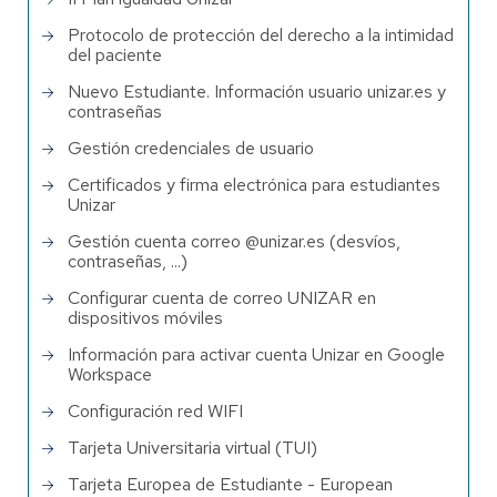
Protocolo de protección del derecho a la intimidad
del paciente
Nuevo Estudiante. Información usuario unizar.es y
contraseñas
Gestión credenciales de usuario
Certificados y firma electrónica para estudiantes
Unizar
Gestión cuenta correo @unizar.es (desvíos,
contraseñas, ...)
Configurar cuenta de correo UNIZAR en
dispositivos móviles
Información para activar cuenta Unizar en Google
Workspace
Configuración red WIFI
Tarjeta Universitaria virtual (TUI)
Tarjeta Europea de Estudiante - European