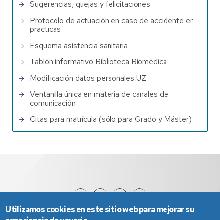
Sugerencias, quejas y felicitaciones
Protocolo de actuación en caso de accidente en
prácticas
Esquema asistencia sanitaria
Tablón informativo Biblioteca Biomédica
Modificación datos personales UZ
Ventanilla única en materia de canales de
comunicación
Citas para matrícula (sólo para Grado y Máster)
Utilizamos cookies en este sitio web para mejorar su