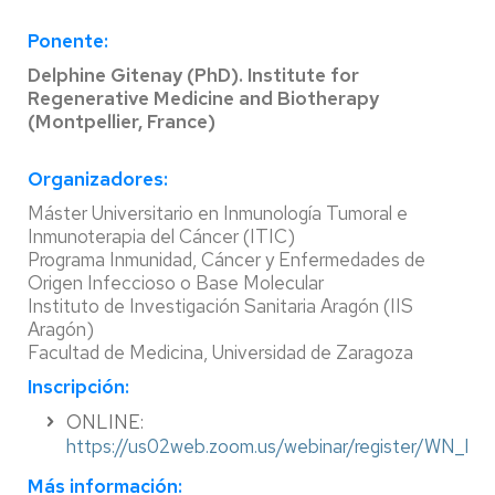
Ponente:
Delphine Gitenay (PhD). Institute for
Regenerative Medicine and Biotherapy
(Montpellier, France)
Organizadores:
Máster Universitario en Inmunología Tumoral e
Inmunoterapia del Cáncer (ITIC)
Programa Inmunidad, Cáncer y Enfermedades de
Origen Infeccioso o Base Molecular
Instituto de Investigación Sanitaria Aragón (IIS
Aragón)
Facultad de Medicina, Universidad de Zaragoza
Inscripción:
ONLINE:
https://us02web.zoom.us/webinar/register/WN_
Más información: