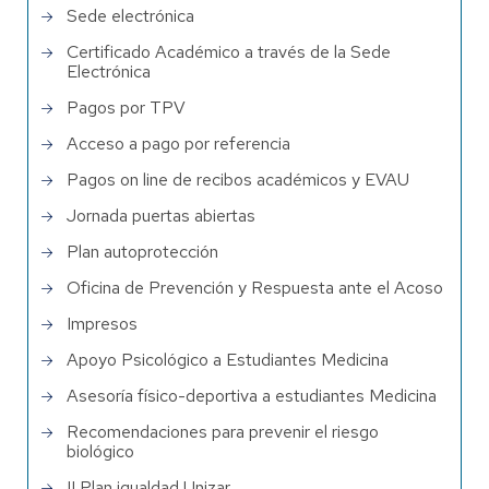
Sede electrónica
Certificado Académico a través de la Sede
Electrónica
Pagos por TPV
Acceso a pago por referencia
Pagos on line de recibos académicos y EVAU
Jornada puertas abiertas
Plan autoprotección
Oficina de Prevención y Respuesta ante el Acoso
Impresos
Apoyo Psicológico a Estudiantes Medicina
Asesoría físico-deportiva a estudiantes Medicina
Recomendaciones para prevenir el riesgo
biológico
II Plan igualdad Unizar