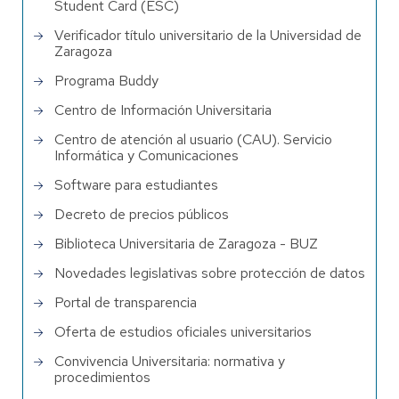
Student Card (ESC)
Verificador título universitario de la Universidad de
Zaragoza
Programa Buddy
Centro de Información Universitaria
Centro de atención al usuario (CAU). Servicio
Informática y Comunicaciones
Software para estudiantes
Decreto de precios públicos
Biblioteca Universitaria de Zaragoza - BUZ
Novedades legislativas sobre protección de datos
Portal de transparencia
Oferta de estudios oficiales universitarios
Convivencia Universitaria: normativa y
procedimientos