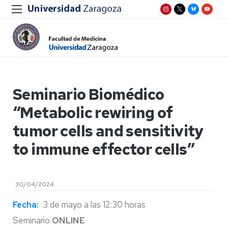
Seminario Biomédico
“Metabolic rewiring of
tumor cells and sensitivity
to immune effector cells”
30/04/2024
Fecha:
3 de mayo a las 12:30 horas
Seminario
ONLINE