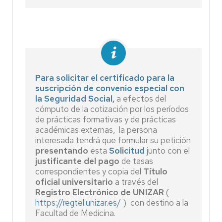
Para solicitar el certificado para la
suscripción de convenio especial con
la Seguridad Social
,
a efectos del
cómputo de la cotización por los períodos
de prácticas formativas y de prácticas
académicas externas, la persona
interesada tendrá que formular su petición
presentando
esta
Solicitud
junto con el
justificante del pago
de tasas
correspondientes y copia del
Título
oficial universitario
a través del
Registro Electrónico de UNIZAR
(
https://regtel.unizar.es/
) con destino a la
Facultad de Medicina.