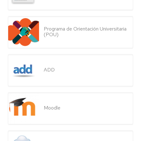
Programa de Orientación Universitaria
(POU)
ADD
Moodle