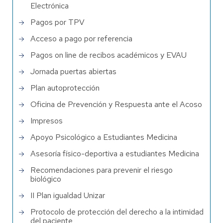
Electrónica
Pagos por TPV
Acceso a pago por referencia
Pagos on line de recibos académicos y EVAU
Jornada puertas abiertas
Plan autoprotección
Oficina de Prevención y Respuesta ante el Acoso
Impresos
Apoyo Psicológico a Estudiantes Medicina
Asesoría físico-deportiva a estudiantes Medicina
Recomendaciones para prevenir el riesgo
biológico
II Plan igualdad Unizar
Protocolo de protección del derecho a la intimidad
del paciente