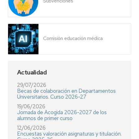
Subvenciones
Comisión educación médica
Actualidad
29/07/2026
Becas de colaboración en Departamentos
Universitarios. Curso 2026-27
19/06/2026
Jornada de Acogida 2026-2027 de los
alumnos de primer curso
12/06/2026
Encuestas valoración asignaturas y titulación.