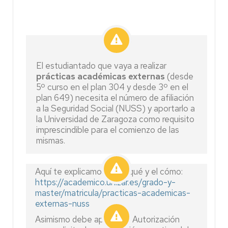
El estudiantado que vaya a realizar
prácticas académicas externas
(desde
5º curso en el plan 304 y desde 3º en el
plan 649) necesita el número de afiliación
a la Seguridad Social (NUSS) y aportarlo a
la Universidad de Zaragoza como requisito
imprescindible para el comienzo de las
mismas.
Aquí te explicamos el porqué y el cómo:
https://academico.unizar.es/grado-y-
master/matricula/practicas-academicas-
externas-nuss
Asimismo debe aportar la Autorización