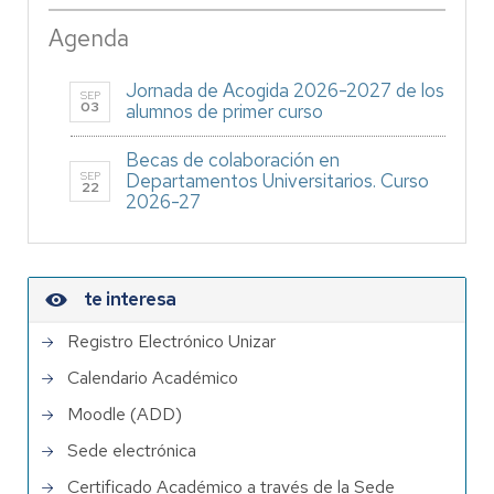
Agenda
Jornada de Acogida 2026-2027 de los
SEP
03
alumnos de primer curso
Becas de colaboración en
SEP
Departamentos Universitarios. Curso
22
2026-27
te interesa
Registro Electrónico Unizar
Calendario Académico
Moodle (ADD)
Sede electrónica
Certificado Académico a través de la Sede