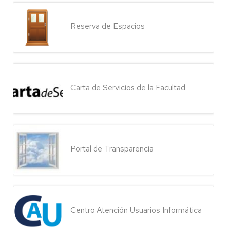
Reserva de Espacios
Carta de Servicios de la Facultad
Portal de Transparencia
Centro Atención Usuarios Informática