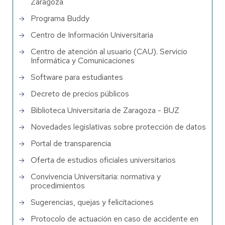
Zaragoza
Programa Buddy
Centro de Información Universitaria
Centro de atención al usuario (CAU). Servicio
Informática y Comunicaciones
Software para estudiantes
Decreto de precios públicos
Biblioteca Universitaria de Zaragoza - BUZ
Novedades legislativas sobre protección de datos
Portal de transparencia
Oferta de estudios oficiales universitarios
Convivencia Universitaria: normativa y
procedimientos
Sugerencias, quejas y felicitaciones
Protocolo de actuación en caso de accidente en