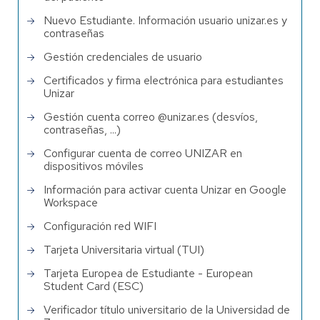
Nuevo Estudiante. Información usuario unizar.es y
contraseñas
Gestión credenciales de usuario
Certificados y firma electrónica para estudiantes
Unizar
Gestión cuenta correo @unizar.es (desvíos,
contraseñas, ...)
Configurar cuenta de correo UNIZAR en
dispositivos móviles
Información para activar cuenta Unizar en Google
Workspace
Configuración red WIFI
Tarjeta Universitaria virtual (TUI)
Tarjeta Europea de Estudiante - European
Student Card (ESC)
Verificador título universitario de la Universidad de