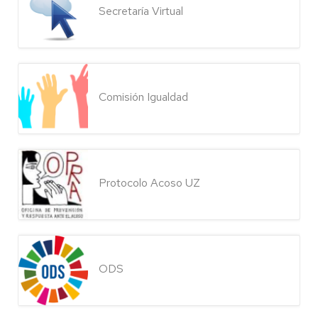
Secretaría Virtual
Comisión Igualdad
Protocolo Acoso UZ
ODS