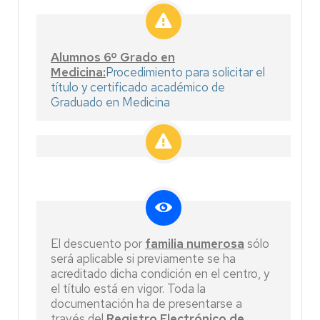
Alumnos 6º Grado en
Medicina:
Procedimiento para solicitar el
título y certificado académico de
Graduado en Medicina
El descuento por
familia numerosa
sólo
será aplicable si previamente se ha
acreditado dicha condición en el centro, y
el título está en vigor. Toda la
documentación ha de presentarse a
través del
Registro Electrónico de