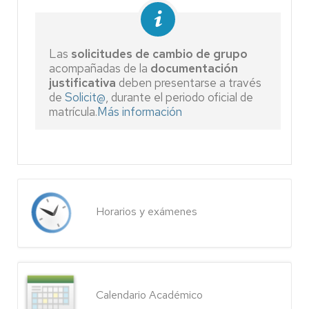
Las
solicitudes de cambio de grupo
acompañadas de la
documentación
justificativa
deben presentarse a través
de
Solicit@
, durante el periodo oficial de
matrícula.
Más información
Horarios y exámenes
Calendario Académico