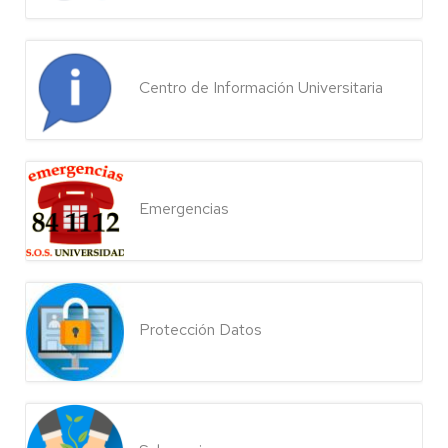
Centro de Información Universitaria
Emergencias
Protección Datos