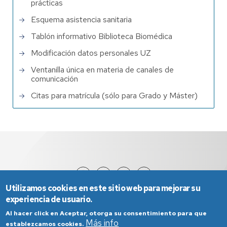
prácticas
Esquema asistencia sanitaria
Tablón informativo Biblioteca Biomédica
Modificación datos personales UZ
Ventanilla única en materia de canales de
comunicación
Citas para matrícula (sólo para Grado y Máster)
Utilizamos cookies en este sitio web para mejorar su
experiencia de usuario.
Al hacer click en Aceptar, otorga su consentimiento para que
Más info
establezcamos cookies.