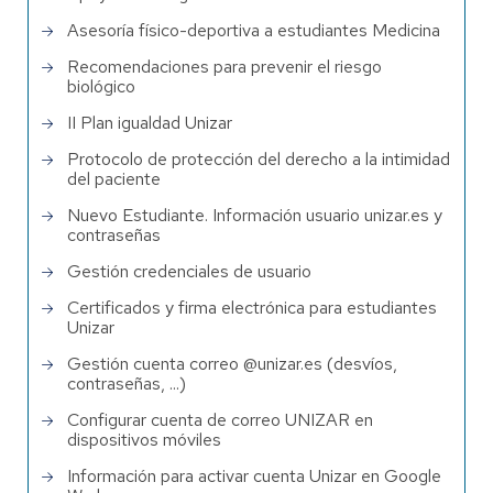
Asesoría físico-deportiva a estudiantes Medicina
Recomendaciones para prevenir el riesgo
biológico
II Plan igualdad Unizar
Protocolo de protección del derecho a la intimidad
del paciente
Nuevo Estudiante. Información usuario unizar.es y
contraseñas
Gestión credenciales de usuario
Certificados y firma electrónica para estudiantes
Unizar
Gestión cuenta correo @unizar.es (desvíos,
contraseñas, ...)
Configurar cuenta de correo UNIZAR en
dispositivos móviles
Información para activar cuenta Unizar en Google