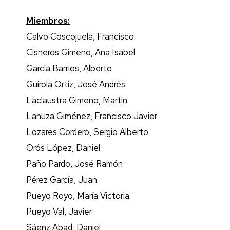
Miembros:
Calvo Coscojuela, Francisco
Cisneros Gimeno, Ana Isabel
García Barrios, Alberto
Guirola Ortiz, José Andrés
Laclaustra Gimeno, Martín
Lanuza Giménez, Francisco Javier
Lozares Cordero, Sergio Alberto
Orós López, Daniel
Paño Pardo, José Ramón
Pérez García, Juan
Pueyo Royo, María Victoria
Pueyo Val, Javier
Sáenz Abad, Daniel