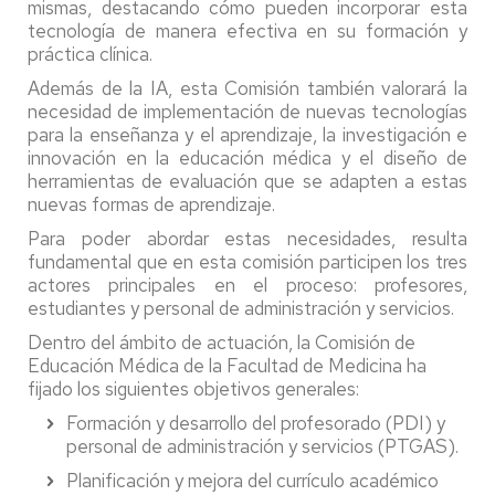
mismas, destacando cómo pueden incorporar esta
tecnología de manera efectiva en su formación y
práctica clínica.
Además de la IA, esta Comisión también valorará la
necesidad de implementación de nuevas tecnologías
para la enseñanza y el aprendizaje, la investigación e
innovación en la educación médica y el diseño de
herramientas de evaluación que se adapten a estas
nuevas formas de aprendizaje.
Para poder abordar estas necesidades, resulta
fundamental que en esta comisión participen los tres
actores principales en el proceso: profesores,
estudiantes y personal de administración y servicios.
Dentro del ámbito de actuación, la Comisión de
Educación Médica de la Facultad de Medicina ha
fijado los siguientes objetivos generales:
Formación y desarrollo del profesorado (PDI) y
personal de administración y servicios (PTGAS).
Planificación y mejora del currículo académico