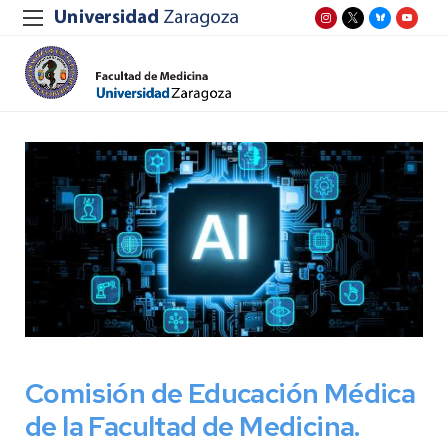
Comisión de Educación Médica
de la Facultad de Medicina.