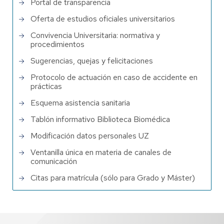
Portal de transparencia
Oferta de estudios oficiales universitarios
Convivencia Universitaria: normativa y
procedimientos
Sugerencias, quejas y felicitaciones
Protocolo de actuación en caso de accidente en
prácticas
Esquema asistencia sanitaria
Tablón informativo Biblioteca Biomédica
Modificación datos personales UZ
Ventanilla única en materia de canales de
comunicación
Citas para matrícula (sólo para Grado y Máster)