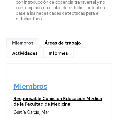
con introducción de docencia transversal y no
contemplado en el plan de estudios actual en
base a las necesidades detectadas para el
estudiantado.
Miembros
Áreas de trabajo
Actividades
Informes
Miembros
Responsable Comisión Educación Médica
de la Facultad de Medicina:
García García, Mar