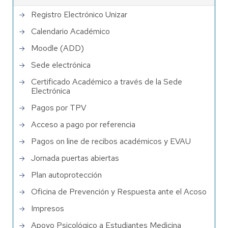
Registro Electrónico Unizar
Calendario Académico
Moodle (ADD)
Sede electrónica
Certificado Académico a través de la Sede
Electrónica
Pagos por TPV
Acceso a pago por referencia
Pagos on line de recibos académicos y EVAU
Jornada puertas abiertas
Plan autoprotección
Oficina de Prevención y Respuesta ante el Acoso
Impresos
Apoyo Psicológico a Estudiantes Medicina