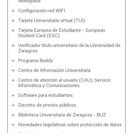
Workspace
Configuración red WIFI
Tarjeta Universitaria virtual (TUI)
Tarjeta Europea de Estudiante - European
Student Card (ESC)
Verificador título universitario de la Universidad de
Zaragoza
Programa Buddy
Centro de Información Universitaria
Centro de atención al usuario (CAU). Servicio
Informática y Comunicaciones
Software para estudiantes
Decreto de precios públicos
Biblioteca Universitaria de Zaragoza - BUZ
Novedades legislativas sobre protección de datos