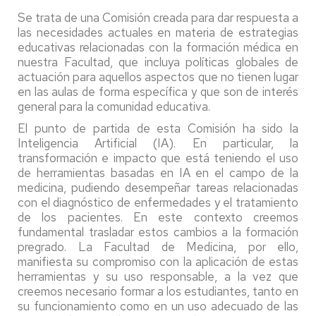
Se trata de una Comisión creada para dar respuesta a
las necesidades actuales en materia de estrategias
educativas relacionadas con la formación médica en
nuestra Facultad, que incluya políticas globales de
actuación para aquellos aspectos que no tienen lugar
en las aulas de forma específica y que son de interés
general para la comunidad educativa.
El punto de partida de esta Comisión ha sido la
Inteligencia Artificial (IA). En particular, la
transformación e impacto que está teniendo el uso
de herramientas basadas en IA en el campo de la
medicina, pudiendo desempeñar tareas relacionadas
con el diagnóstico de enfermedades y el tratamiento
de los pacientes. En este contexto creemos
fundamental trasladar estos cambios a la formación
pregrado. La Facultad de Medicina, por ello,
manifiesta su compromiso con la aplicación de estas
herramientas y su uso responsable, a la vez que
creemos necesario formar a los estudiantes, tanto en
su funcionamiento como en un uso adecuado de las