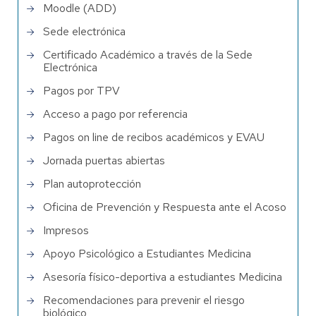
Moodle (ADD)
Sede electrónica
Certificado Académico a través de la Sede
Electrónica
Pagos por TPV
Acceso a pago por referencia
Pagos on line de recibos académicos y EVAU
Jornada puertas abiertas
Plan autoprotección
Oficina de Prevención y Respuesta ante el Acoso
Impresos
Apoyo Psicológico a Estudiantes Medicina
Asesoría físico-deportiva a estudiantes Medicina
Recomendaciones para prevenir el riesgo
biológico