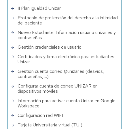
II Plan igualdad Unizar
Protocolo de protección del derecho a la intimidad
del paciente
Nuevo Estudiante. Información usuario unizar.es y
contraseñas
Gestión credenciales de usuario
Certificados y firma electrónica para estudiantes
Unizar
Gestión cuenta correo @unizar.es (desvíos,
contraseñas, ...)
Configurar cuenta de correo UNIZAR en
dispositivos móviles
Información para activar cuenta Unizar en Google
Workspace
Configuración red WIFI
Tarjeta Universitaria virtual (TUI)