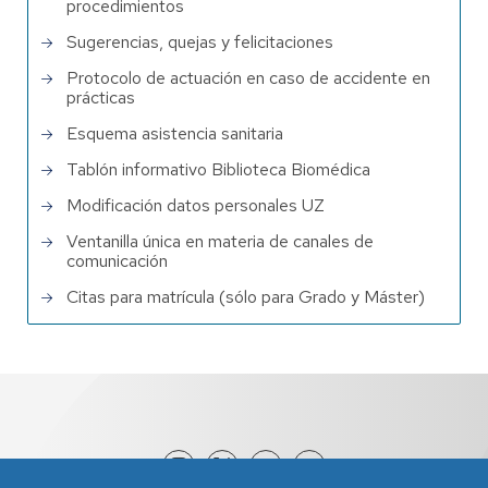
procedimientos
Sugerencias, quejas y felicitaciones
Protocolo de actuación en caso de accidente en
prácticas
Esquema asistencia sanitaria
Tablón informativo Biblioteca Biomédica
Modificación datos personales UZ
Ventanilla única en materia de canales de
comunicación
Citas para matrícula (sólo para Grado y Máster)