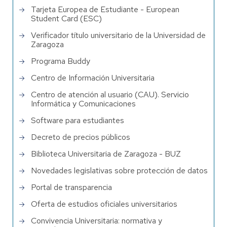
Tarjeta Europea de Estudiante - European
Student Card (ESC)
Verificador título universitario de la Universidad de
Zaragoza
Programa Buddy
Centro de Información Universitaria
Centro de atención al usuario (CAU). Servicio
Informática y Comunicaciones
Software para estudiantes
Decreto de precios públicos
Biblioteca Universitaria de Zaragoza - BUZ
Novedades legislativas sobre protección de datos
Portal de transparencia
Oferta de estudios oficiales universitarios
Convivencia Universitaria: normativa y