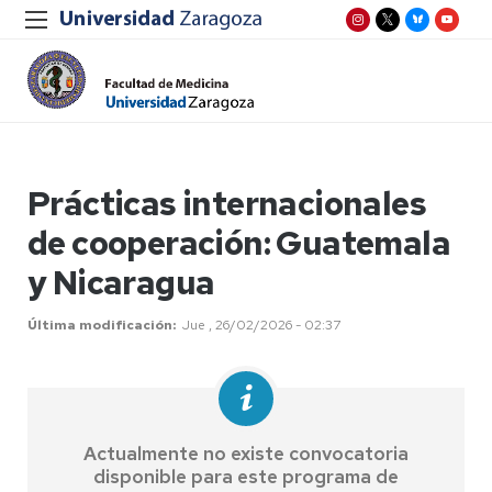
Prácticas internacionales
de cooperación: Guatemala
y Nicaragua
Última modificación
Jue , 26/02/2026 - 02:37
Actualmente no existe convocatoria
disponible para este programa de