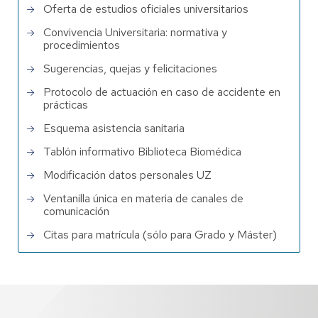
Oferta de estudios oficiales universitarios
Convivencia Universitaria: normativa y
procedimientos
Sugerencias, quejas y felicitaciones
Protocolo de actuación en caso de accidente en
prácticas
Esquema asistencia sanitaria
Tablón informativo Biblioteca Biomédica
Modificación datos personales UZ
Ventanilla única en materia de canales de
comunicación
Citas para matrícula (sólo para Grado y Máster)