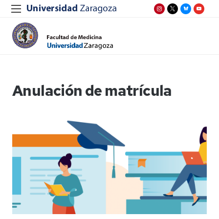
Anulación de matrícula