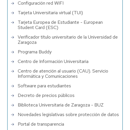
Configuración red WIFI
Tarjeta Universitaria virtual (TUI)
Tarjeta Europea de Estudiante - European
Student Card (ESC)
Verificador título universitario de la Universidad de
Zaragoza
Programa Buddy
Centro de Información Universitaria
Centro de atención al usuario (CAU). Servicio
Informática y Comunicaciones
Software para estudiantes
Decreto de precios públicos
Biblioteca Universitaria de Zaragoza - BUZ
Novedades legislativas sobre protección de datos
Portal de transparencia