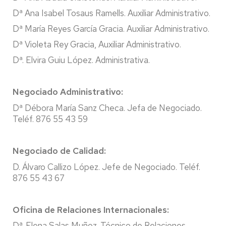
Dª Ana Isabel Tosaus Ramells. Auxiliar Administrativo.
Dª María Reyes García Gracia. Auxiliar Administrativo.
Dª Violeta Rey Gracia, Auxiliar Administrativo.
Dª. Elvira Guiu López. Administrativa.
Negociado Administrativo:
Dª Débora María Sanz Checa. Jefa de Negociado.
Teléf. 876 55 43 59
Negociado de Calidad:
D. Álvaro Callizo López
. Jefe de Negociado. Teléf.
876 55 43 67
Oficina de Relaciones Internacionales:
Dª. Elena Salas Muñoz. Técnico de Relaciones