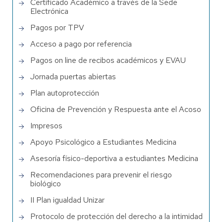
Certificado Académico a través de la Sede
Electrónica
Pagos por TPV
Acceso a pago por referencia
Pagos on line de recibos académicos y EVAU
Jornada puertas abiertas
Plan autoprotección
Oficina de Prevención y Respuesta ante el Acoso
Impresos
Apoyo Psicológico a Estudiantes Medicina
Asesoría físico-deportiva a estudiantes Medicina
Recomendaciones para prevenir el riesgo
biológico
II Plan igualdad Unizar
Protocolo de protección del derecho a la intimidad