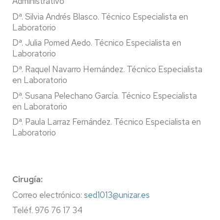
Administrativo
Dª. Silvia Andrés Blasco. Técnico Especialista en
Laboratorio
Dª. Julia Pomed Aedo. Técnico Especialista en
Laboratorio
Dª. Raquel Navarro Hernández. Técnico Especialista
en Laboratorio
Dª. Susana Pelechano García. Técnico Especialista
en Laboratorio
Dª. Paula Larraz Fernández. Técnico Especialista en
Laboratorio
Cirugía:
Correo electrónico:
sed1013@unizar.es
Teléf. 976 76 17 34