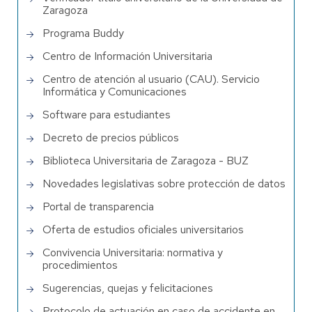
Zaragoza
Programa Buddy
Centro de Información Universitaria
Centro de atención al usuario (CAU). Servicio
Informática y Comunicaciones
Software para estudiantes
Decreto de precios públicos
Biblioteca Universitaria de Zaragoza - BUZ
Novedades legislativas sobre protección de datos
Portal de transparencia
Oferta de estudios oficiales universitarios
Convivencia Universitaria: normativa y
procedimientos
Sugerencias, quejas y felicitaciones
Protocolo de actuación en caso de accidente en