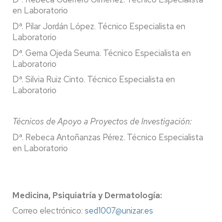
en Laboratorio
Dª. Pilar Jordán López. Técnico Especialista en
Laboratorio
Dª. Gema Ojeda Seuma. Técnico Especialista en
Laboratorio
Dª. Silvia Ruiz Cinto. Técnico Especialista en
Laboratorio
Técnicos de Apoyo a Proyectos de Investigación:
Dª. Rebeca Antoñanzas Pérez. Técnico Especialista
en Laboratorio
Medicina, Psiquiatría y Dermatología:
Correo electrónico:
sed1007@unizar.es