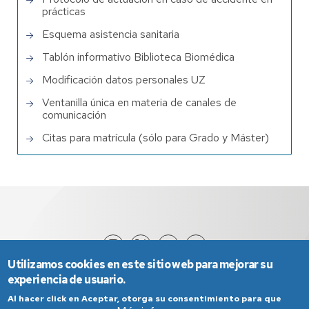
prácticas
Esquema asistencia sanitaria
Tablón informativo Biblioteca Biomédica
Modificación datos personales UZ
Ventanilla única en materia de canales de
comunicación
Citas para matrícula (sólo para Grado y Máster)
Utilizamos cookies en este sitio web para mejorar su
experiencia de usuario.
Al hacer click en Aceptar, otorga su consentimiento para que