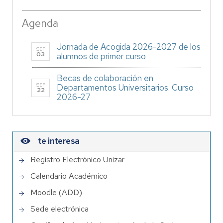
Agenda
Jornada de Acogida 2026-2027 de los
SEP
03
alumnos de primer curso
Becas de colaboración en
SEP
Departamentos Universitarios. Curso
22
2026-27
te interesa
Registro Electrónico Unizar
Calendario Académico
Moodle (ADD)
Sede electrónica