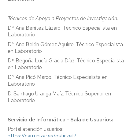
Técnicos de Apoyo a Proyectos de Investigación:
Dª. Ana Benítez Lázaro.
Técnico Especialista en
Laboratorio
Dª. Ana Belén Gómez Aguirre. Técnico Especialista
en Laboratorio
Dª. Begoña Lucía Gracia Díaz. Técnico Especialista
en Laboratorio
Dª. Ana Picó Marco. Técnico Especialista en
Laboratorio
D. Santiago Uranga Maíz.
Técnico Superior en
Laboratorio
Servicio de Informática - Sala de Usuarios:
Portal atención usuarios:
https://cau.unizar.es/osticket/