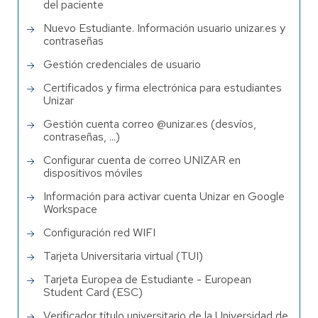
del paciente
Nuevo Estudiante. Información usuario unizar.es y
contraseñas
Gestión credenciales de usuario
Certificados y firma electrónica para estudiantes
Unizar
Gestión cuenta correo @unizar.es (desvíos,
contraseñas, ...)
Configurar cuenta de correo UNIZAR en
dispositivos móviles
Información para activar cuenta Unizar en Google
Workspace
Configuración red WIFI
Tarjeta Universitaria virtual (TUI)
Tarjeta Europea de Estudiante - European
Student Card (ESC)
Verificador título universitario de la Universidad de