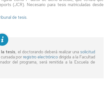
eports (JCR). Necesario para tesis matriculadas desde
ibunal de tesis
.
la tesis
, el doctorando deberá realizar una
solicitud
, cursada por
registro electrónico
dirigida a la Facultad
nador del programa, será remitida a la Escuela de