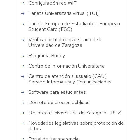
Configuración red WIFI
Tarjeta Universitaria virtual (TUI)
Tarjeta Europea de Estudiante - European
Student Card (ESC)
Verificador título universitario de la
Universidad de Zaragoza
Programa Buddy
Centro de Información Universitaria
Centro de atención al usuario (CAU).
Servicio Informática y Comunicaciones
Software para estudiantes
Decreto de precios públicos
Biblioteca Universitaria de Zaragoza - BUZ
Novedades legislativas sobre protección de
datos
Portal de transparencia