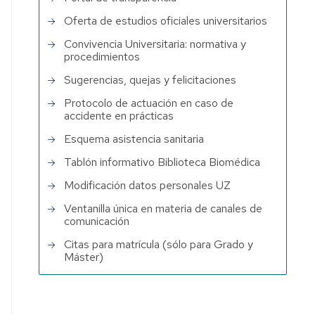
Oferta de estudios oficiales universitarios
Convivencia Universitaria: normativa y
procedimientos
Sugerencias, quejas y felicitaciones
Protocolo de actuación en caso de
accidente en prácticas
Esquema asistencia sanitaria
Tablón informativo Biblioteca Biomédica
Modificación datos personales UZ
Ventanilla única en materia de canales de
comunicación
Citas para matrícula (sólo para Grado y
Máster)