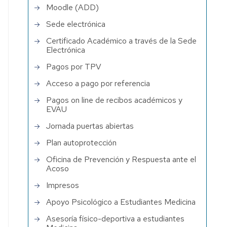
Moodle (ADD)
Sede electrónica
Certificado Académico a través de la Sede
Electrónica
Pagos por TPV
Acceso a pago por referencia
Pagos on line de recibos académicos y
EVAU
Jornada puertas abiertas
Plan autoprotección
Oficina de Prevención y Respuesta ante el
Acoso
Impresos
Apoyo Psicológico a Estudiantes Medicina
Asesoría físico-deportiva a estudiantes