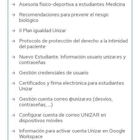
Asesoría físico-deportiva a estudiantes Medicina
Recomendaciones para prevenir el riesgo
biológico
II Plan igualdad Unizar
Protocolo de protección del derecho a la intimidad
del paciente
Nuevo Estudiante. Información usuario unizar.es y
contraseñas
Gestión credenciales de usuario
Certificados y firma electrónica para estudiantes
Unizar
Gestión cuenta correo @unizar.es (desvíos,
contraseñas, ...)
Configurar cuenta de correo UNIZAR en
dispositivos móviles
Información para activar cuenta Unizar en Google
Workspace