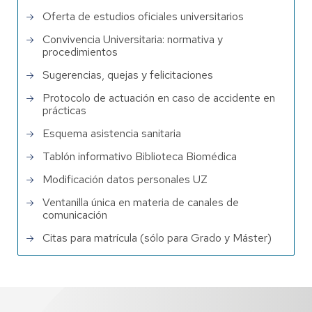
Oferta de estudios oficiales universitarios
Convivencia Universitaria: normativa y
procedimientos
Sugerencias, quejas y felicitaciones
Protocolo de actuación en caso de accidente en
prácticas
Esquema asistencia sanitaria
Tablón informativo Biblioteca Biomédica
Modificación datos personales UZ
Ventanilla única en materia de canales de
comunicación
Citas para matrícula (sólo para Grado y Máster)