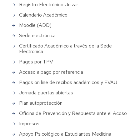
Registro Electrónico Unizar
Calendario Académico
Moodle (ADD)
Sede electrónica
Certificado Académico a través de la Sede
Electrónica
Pagos por TPV
Acceso a pago por referencia
Pagos on line de recibos académicos y EVAU
Jornada puertas abiertas
Plan autoprotección
Oficina de Prevención y Respuesta ante el Acoso
Impresos
Apoyo Psicológico a Estudiantes Medicina