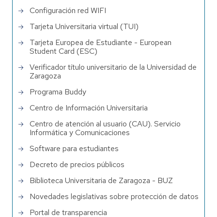
Configuración red WIFI
Tarjeta Universitaria virtual (TUI)
Tarjeta Europea de Estudiante - European
Student Card (ESC)
Verificador título universitario de la Universidad de
Zaragoza
Programa Buddy
Centro de Información Universitaria
Centro de atención al usuario (CAU). Servicio
Informática y Comunicaciones
Software para estudiantes
Decreto de precios públicos
Biblioteca Universitaria de Zaragoza - BUZ
Novedades legislativas sobre protección de datos
Portal de transparencia