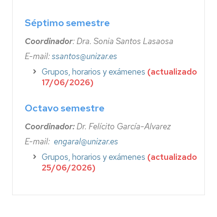
Séptimo semestre
Coordinador
: Dra. Sonia Santos Lasaosa
E-mail:
ssantos@unizar.es
Grupos, horarios y exámenes
(actualizado
17/06/2026)
Octavo semestre
Coordinador:
Dr. Felícito García-Alvarez
E-mail:
engaral@unizar.es
Grupos, horarios y exámenes
(actualizado
25/06/2026)