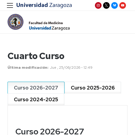
Cuarto Curso
Última modificación
Jue , 25/06/2026 - 12:49
Curso 2026-2027
Curso 2025-2026
Curso 2024-2025
Curso 2026-2027