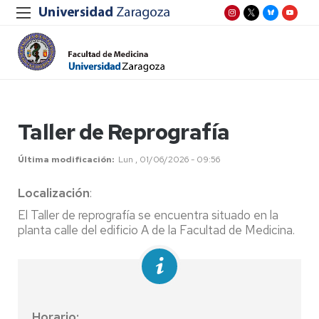
Taller de Reprografía
Última modificación
Lun , 01/06/2026 - 09:56
Localización
:
El Taller de reprografía se encuentra situado en la
planta calle del edificio A de la Facultad de Medicina.
Horario: