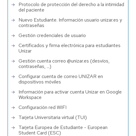
Protocolo de protección del derecho a la intimidad
del paciente
Nuevo Estudiante. Información usuario unizar.es y
contraseñas
Gestión credenciales de usuario
Certificados y firma electrónica para estudiantes
Unizar
Gestión cuenta correo @unizar.es (desvíos,
contraseñas, ...)
Configurar cuenta de correo UNIZAR en
dispositivos móviles
Información para activar cuenta Unizar en Google
Workspace
Configuración red WIFI
Tarjeta Universitaria virtual (TUI)
Tarjeta Europea de Estudiante - European
Student Card (ESC)