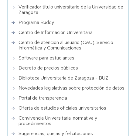
Verificador título universitario de la Universidad de
Zaragoza
Programa Buddy
Centro de Información Universitaria
Centro de atención al usuario (CAU). Servicio
Informática y Comunicaciones
Software para estudiantes
Decreto de precios públicos
Biblioteca Universitaria de Zaragoza - BUZ
Novedades legislativas sobre protección de datos
Portal de transparencia
Oferta de estudios oficiales universitarios
Convivencia Universitaria: normativa y
procedimientos
Sugerencias, quejas y felicitaciones