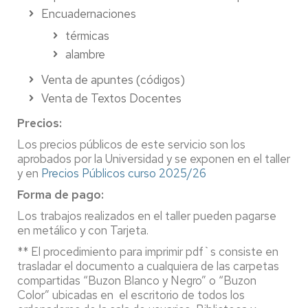
Encuadernaciones
térmicas
alambre
Venta de apuntes (códigos)
Venta de Textos Docentes
Precios:
Los precios públicos de este servicio son los
aprobados por la Universidad y se exponen en el taller
y en
Precios Públicos curso 2025/26
Forma de pago:
Los trabajos realizados en el taller pueden pagarse
en metálico y con Tarjeta.
** El procedimiento para imprimir pdf`s consiste en
trasladar el documento a cualquiera de las carpetas
compartidas “Buzon Blanco y Negro” o “Buzon
Color” ubicadas en el escritorio de todos los