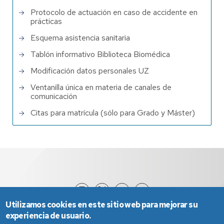
Protocolo de actuación en caso de accidente en
prácticas
Esquema asistencia sanitaria
Tablón informativo Biblioteca Biomédica
Modificación datos personales UZ
Ventanilla única en materia de canales de
comunicación
Citas para matrícula (sólo para Grado y Máster)
Utilizamos cookies en este sitio web para mejorar su
experiencia de usuario.