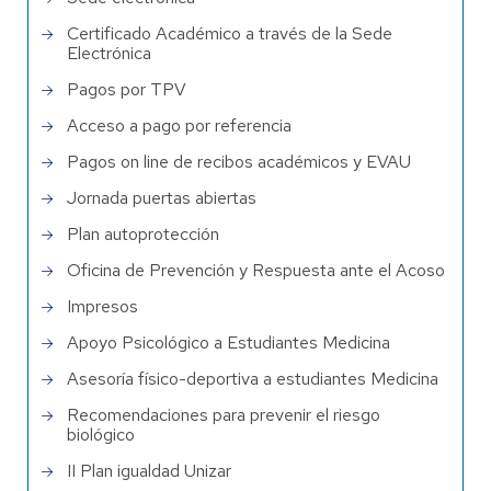
Certificado Académico a través de la Sede
Electrónica
Pagos por TPV
Acceso a pago por referencia
Pagos on line de recibos académicos y EVAU
Jornada puertas abiertas
Plan autoprotección
Oficina de Prevención y Respuesta ante el Acoso
Impresos
Apoyo Psicológico a Estudiantes Medicina
Asesoría físico-deportiva a estudiantes Medicina
Recomendaciones para prevenir el riesgo
biológico
II Plan igualdad Unizar