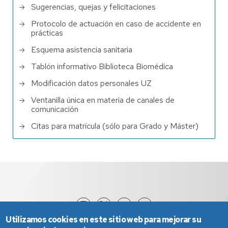
Sugerencias, quejas y felicitaciones
Protocolo de actuación en caso de accidente en
prácticas
Esquema asistencia sanitaria
Tablón informativo Biblioteca Biomédica
Modificación datos personales UZ
Ventanilla única en materia de canales de
comunicación
Citas para matrícula (sólo para Grado y Máster)
Utilizamos cookies en este sitio web para mejorar su