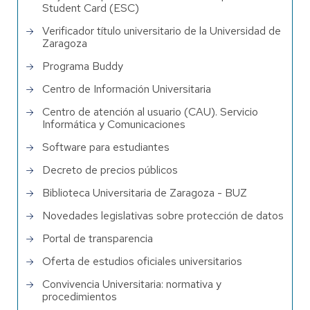
Student Card (ESC)
Verificador título universitario de la Universidad de
Zaragoza
Programa Buddy
Centro de Información Universitaria
Centro de atención al usuario (CAU). Servicio
Informática y Comunicaciones
Software para estudiantes
Decreto de precios públicos
Biblioteca Universitaria de Zaragoza - BUZ
Novedades legislativas sobre protección de datos
Portal de transparencia
Oferta de estudios oficiales universitarios
Convivencia Universitaria: normativa y
procedimientos