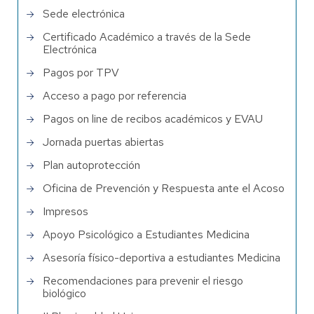
Sede electrónica
Certificado Académico a través de la Sede
Electrónica
Pagos por TPV
Acceso a pago por referencia
Pagos on line de recibos académicos y EVAU
Jornada puertas abiertas
Plan autoprotección
Oficina de Prevención y Respuesta ante el Acoso
Impresos
Apoyo Psicológico a Estudiantes Medicina
Asesoría físico-deportiva a estudiantes Medicina
Recomendaciones para prevenir el riesgo
biológico