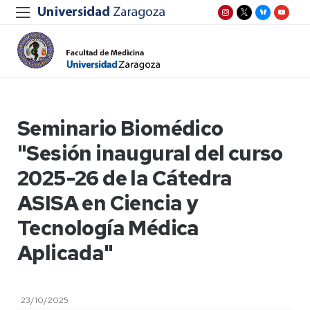
Seminario Biomédico
"Sesión inaugural del curso
2025-26 de la Cátedra
ASISA en Ciencia y
Tecnología Médica
Aplicada"
23/10/2025