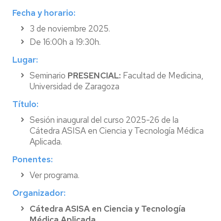
Fecha y horario:
3 de noviembre 2025.
De 16:00h a 19:30h.
Lugar:
Seminario
PRESENCIAL:
Facultad de Medicina,
Universidad de Zaragoza
Título:
Sesión inaugural del curso 2025-26 de la
Cátedra ASISA en Ciencia y Tecnología Médica
Aplicada.
Ponentes:
Ver programa.
Organizador:
Cátedra ASISA en Ciencia y Tecnología
Médica Aplicada