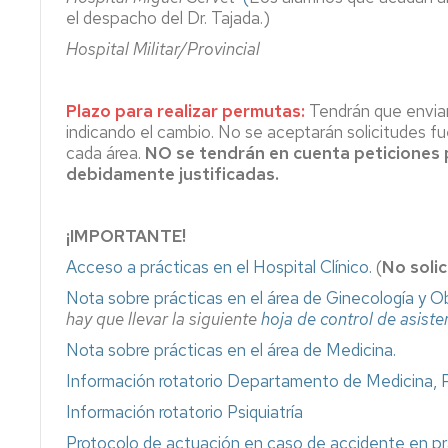
el despacho del Dr. Tajada.)
Hospital Militar/Provincial
Plazo para realizar permutas:
Tendrán que envia
indicando el cambio. No se aceptarán solicitudes fu
cada área.
NO se tendrán en cuenta peticiones p
debidamente justificadas.
¡IMPORTANTE!
Acceso a prácticas en el Hospital Clínico.
(
No solic
Nota sobre prácticas en el área de Ginecología y Ob
hay que llevar la siguiente
hoja de control de asiste
Nota sobre prácticas en el área de Medicina.
Información rotatorio Departamento de Medicina, P
Información rotatorio Psiquiatría
Protocolo de actuación en caso de accidente en pr