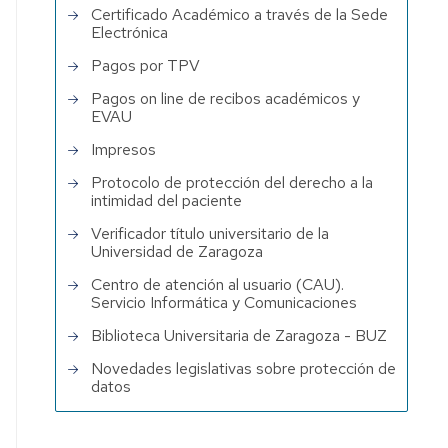
Certificado Académico a través de la Sede
Electrónica
Pagos por TPV
Pagos on line de recibos académicos y
EVAU
Impresos
Protocolo de protección del derecho a la
intimidad del paciente
Verificador título universitario de la
Universidad de Zaragoza
Centro de atención al usuario (CAU).
Servicio Informática y Comunicaciones
Biblioteca Universitaria de Zaragoza - BUZ
Novedades legislativas sobre protección de
datos