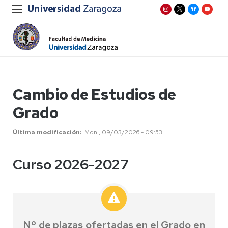
Cambio de Estudios de
Grado
Última modificación
Mon , 09/03/2026 - 09:53
Curso 2026-2027
Nº de plazas ofertadas en el Grado en