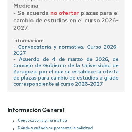
Medicina:
Se acuerda
no ofertar
plazas para el
-
cambio de estudios en el curso 2026-
2027.
Información:
-
Convocatoria y normativa. Curso 2026-
2027
-
Acuerdo de 4 de marzo de 2026, de
Consejo de Gobierno de la Universidad de
Zaragoza, por el que se establece la oferta
de plazas para cambio de estudios a grado
correspondiente al curso 2026-2027
.
Información General:
Convocatoria y normativa
Dónde y cuándo se presenta la solicitud