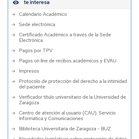
te interesa
Calendario Académico
Sede electrónica
Certificado Académico a través de la Sede
Electrónica
Pagos por TPV
Pagos on line de recibos académicos y EVAU
Impresos
Protocolo de protección del derecho a la intimidad
del paciente
Verificador título universitario de la Universidad de
Zaragoza
Centro de atención al usuario (CAU). Servicio
Informática y Comunicaciones
Biblioteca Universitaria de Zaragoza - BUZ
Novedades legislativas sobre protección de datos