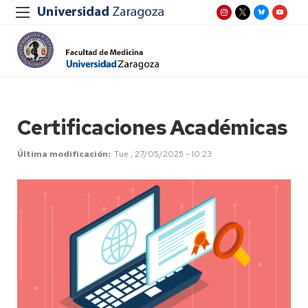
Certificaciones Académicas
Última modificación
Tue , 27/05/2025 - 10:23