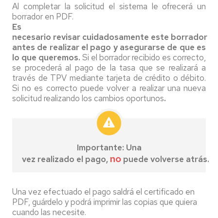
Al completar la solicitud el sistema le ofrecerá un
borrador en PDF.
Es
necesario revisar cuidadosamente este borrador
antes de realizar el pago y asegurarse de que es
lo que queremos.
Si el borrador recibido es correcto,
se procederá al pago de la tasa que se realizará a
través de TPV mediante tarjeta de crédito o débito.
Si no es correcto puede volver a realizar una nueva
solicitud realizando los cambios oportunos
.
Importante: Una
no
vez realizado el pago,
puede volverse atrás.
Una vez efectuado el pago saldrá el certificado en
PDF, guárdelo y podrá imprimir las copias que quiera
cuando las necesite.