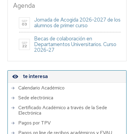
Agenda
Jornada de Acogida 2026-2027 de los
SEP
03
alumnos de primer curso
Becas de colaboración en
SEP
Departamentos Universitarios. Curso
22
2026-27
te interesa
Calendario Académico
Sede electrónica
Certificado Académico a través de la Sede
Electrónica
Pagos por TPV
Pagos on line de recibos académicos y EVAU