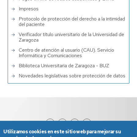
Impresos
Protocolo de protección del derecho a la intimidad
del paciente
Verificador título universitario de la Universidad de
Zaragoza
Centro de atención al usuario (CAU). Servicio
Informática y Comunicaciones
Biblioteca Universitaria de Zaragoza - BUZ
Novedades legislativas sobre protección de datos
Utilizamos cookies en este sitio web para mejorar su