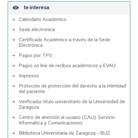
te interesa
Calendario Académico
Sede electrónica
Certificado Académico a través de la Sede
Electrónica
Pagos por TPV
Pagos on line de recibos académicos y EVAU
Impresos
Protocolo de protección del derecho a la intimidad
del paciente
Verificador título universitario de la Universidad de
Zaragoza
Centro de atención al usuario (CAU). Servicio
Informática y Comunicaciones
Biblioteca Universitaria de Zaragoza - BUZ