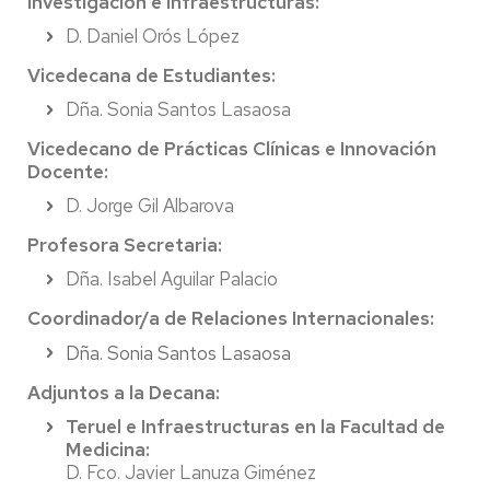
Investigación e Infraestructuras:
D. Daniel Orós López
Vicedecana de Estudiantes:
Dña. Sonia Santos Lasaosa
Vicedecano de Prácticas Clínicas e Innovación
Docente:
D. Jorge Gil Albarova
Profesora Secretaria:
Dña. Isabel Aguilar Palacio
Coordinador/a de Relaciones Internacionales:
Dña. Sonia Santos Lasaosa
Adjuntos a la Decana:
Teruel e Infraestructuras en la Facultad de
Medicina:
D. Fco. Javier Lanuza Giménez