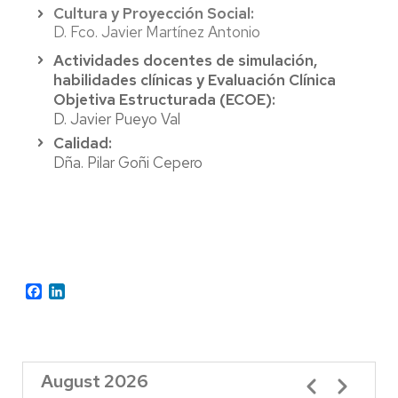
Cultura y Proyección Social:
D. Fco. Javier Martínez Antonio
Actividades docentes de simulación,
habilidades clínicas y Evaluación Clínica
Objetiva Estructurada (ECOE):
D. Javier Pueyo Val
Calidad:
Dña. Pilar Goñi Cepero
Facebook
LinkedIn
August 2026
Pagination