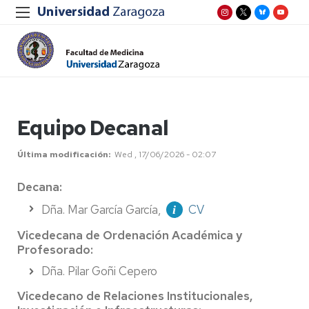
Equipo Decanal
Última modificación
Wed , 17/06/2026 - 02:07
Decana:
Dña. Mar García García,
CV
Vicedecana de Ordenación Académica y
Profesorado:
Dña. Pilar Goñi Cepero
Vicedecano de Relaciones Institucionales,