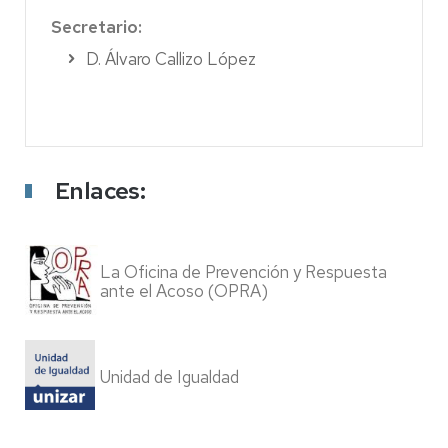
Secretario:
D. Álvaro Callizo López
Enlaces:
La Oficina de Prevención y Respuesta
ante el Acoso (OPRA)
Unidad de Igualdad