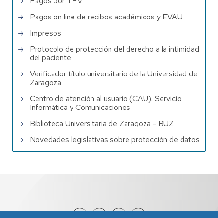
Pagos por TPV
Pagos on line de recibos académicos y EVAU
Impresos
Protocolo de protección del derecho a la intimidad
del paciente
Verificador título universitario de la Universidad de
Zaragoza
Centro de atención al usuario (CAU). Servicio
Informática y Comunicaciones
Biblioteca Universitaria de Zaragoza - BUZ
Novedades legislativas sobre protección de datos