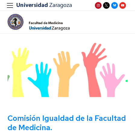
Comisión Igualdad de la Facultad
de Medicina.