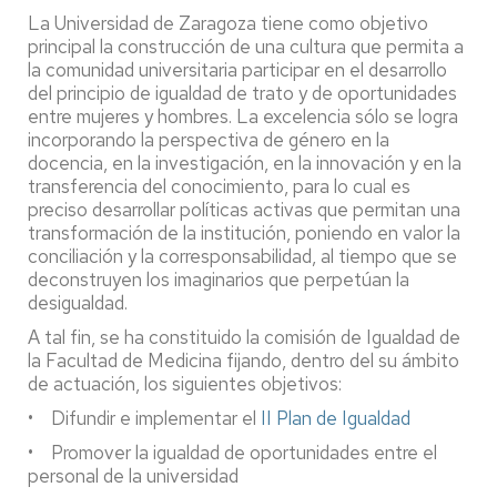
La Universidad de Zaragoza tiene como objetivo
principal la construcción de una cultura que permita a
la comunidad universitaria participar en el desarrollo
del principio de igualdad de trato y de oportunidades
entre mujeres y hombres. La excelencia sólo se logra
incorporando la perspectiva de género en la
docencia, en la investigación, en la innovación y en la
transferencia del conocimiento, para lo cual es
preciso desarrollar políticas activas que permitan una
transformación de la institución, poniendo en valor la
conciliación y la corresponsabilidad, al tiempo que se
deconstruyen los imaginarios que perpetúan la
desigualdad.
A tal fin, se ha constituido la comisión de Igualdad de
la Facultad de Medicina fijando, dentro del su ámbito
de actuación, los siguientes objetivos:
• Difundir e implementar el
II Plan de Igualdad
• Promover la igualdad de oportunidades entre el
personal de la universidad