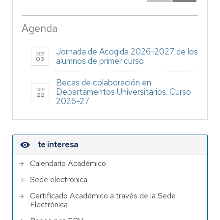
Agenda
Jornada de Acogida 2026-2027 de los
SEP
03
alumnos de primer curso
Becas de colaboración en
SEP
Departamentos Universitarios. Curso
22
2026-27
te interesa
Calendario Académico
Sede electrónica
Certificado Académico a través de la Sede
Electrónica