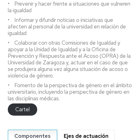
• Prevenir y hacer frente a situaciones que vulneren
la igualdad
• Informar y difundir noticias o iniciativas que
afecten al personal de la universidad en relación de
igualdad
• Colaborar con otras Comisiones de Igualdad y
apoyar a la Unidad de Igualdad y a la Oficina de
Prevención y Respuesta ante el Acoso (OPRA) de la
Universidad de Zaragoza y, actuar en el caso de que
se produjera alguna vez alguna situación de acoso o
violencia de género.
• Fomento de la perspectiva de género en el ámbito
universitario, incluyendo la perspectiva de género en
las disciplinas médicas.
Cartel
Componentes
Ejes de actuación