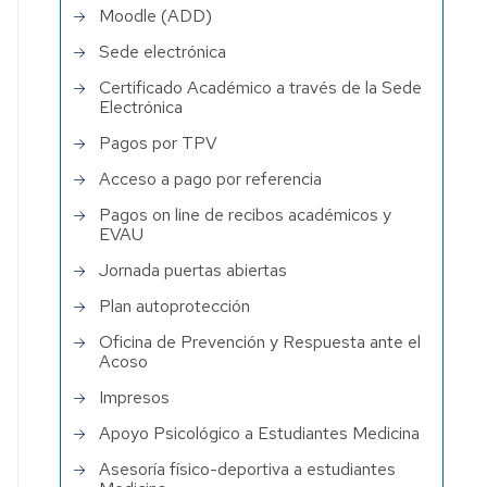
Moodle (ADD)
Sede electrónica
Certificado Académico a través de la Sede
Electrónica
Pagos por TPV
Acceso a pago por referencia
Pagos on line de recibos académicos y
EVAU
Jornada puertas abiertas
Plan autoprotección
Oficina de Prevención y Respuesta ante el
Acoso
Impresos
Apoyo Psicológico a Estudiantes Medicina
Asesoría físico-deportiva a estudiantes