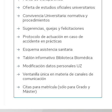
Oferta de estudios oficiales universitarios
Convivencia Universitaria: normativa y
procedimientos
Sugerencias, quejas y felicitaciones
Protocolo de actuación en caso de
accidente en prácticas
Esquema asistencia sanitaria
Tablón informativo Biblioteca Biomédica
Modificación datos personales UZ
Ventanilla única en materia de canales de
comunicación
Citas para matrícula (sólo para Grado y
Máster)