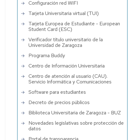
Configuración red WIFI
Tarjeta Universitaria virtual (TUI)
Tarjeta Europea de Estudiante - European
Student Card (ESC)
Verificador título universitario de la
Universidad de Zaragoza
Programa Buddy
Centro de Información Universitaria
Centro de atención al usuario (CAU).
Servicio Informática y Comunicaciones
Software para estudiantes
Decreto de precios públicos
Biblioteca Universitaria de Zaragoza - BUZ
Novedades legislativas sobre protección de
datos
Portal de transparencia