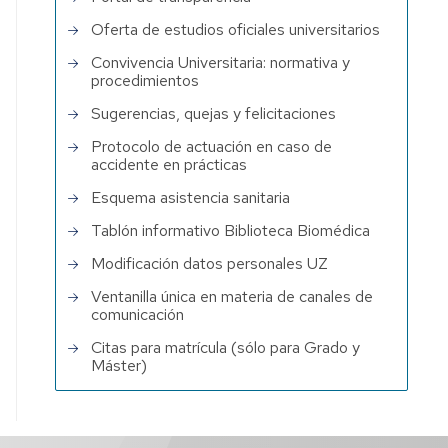
Oferta de estudios oficiales universitarios
Convivencia Universitaria: normativa y
procedimientos
Sugerencias, quejas y felicitaciones
Protocolo de actuación en caso de
accidente en prácticas
Esquema asistencia sanitaria
Tablón informativo Biblioteca Biomédica
Modificación datos personales UZ
Ventanilla única en materia de canales de
comunicación
Citas para matrícula (sólo para Grado y
Máster)