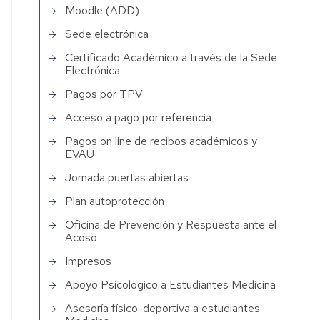
Moodle (ADD)
Sede electrónica
Certificado Académico a través de la Sede
Electrónica
Pagos por TPV
Acceso a pago por referencia
Pagos on line de recibos académicos y
EVAU
Jornada puertas abiertas
Plan autoprotección
Oficina de Prevención y Respuesta ante el
Acoso
Impresos
Apoyo Psicológico a Estudiantes Medicina
Asesoría físico-deportiva a estudiantes