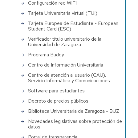
Configuración red WIFI
Tarjeta Universitaria virtual (TUI)
Tarjeta Europea de Estudiante - European
Student Card (ESC)
Verificador título universitario de la
Universidad de Zaragoza
Programa Buddy
Centro de Información Universitaria
Centro de atención al usuario (CAU).
Servicio Informática y Comunicaciones
Software para estudiantes
Decreto de precios públicos
Biblioteca Universitaria de Zaragoza - BUZ
Novedades legislativas sobre protección de
datos
Portal de transparencia