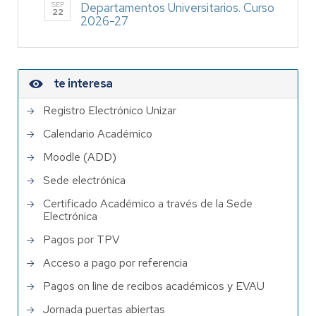
SEP
Departamentos Universitarios. Curso
22
2026-27
te interesa
Registro Electrónico Unizar
Calendario Académico
Moodle (ADD)
Sede electrónica
Certificado Académico a través de la Sede
Electrónica
Pagos por TPV
Acceso a pago por referencia
Pagos on line de recibos académicos y EVAU
Jornada puertas abiertas