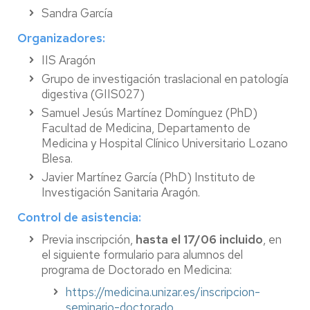
Sandra García
Organizadores:
IIS Aragón
Grupo de investigación traslacional en patología
digestiva (GIIS027)
Samuel Jesús Martínez Domínguez (PhD)
Facultad de Medicina, Departamento de
Medicina y Hospital Clínico Universitario Lozano
Blesa.
Javier Martínez García (PhD) Instituto de
Investigación Sanitaria Aragón.
Control de asistencia:
Previa inscripción,
hasta el 17/06 incluido
, en
el siguiente formulario para alumnos del
programa de Doctorado en Medicina:
https://medicina.unizar.es/inscripcion-
seminario-doctorado