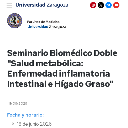
Seminario Biomédico Doble
"Salud metabólica:
Enfermedad inflamatoria
Intestinal e Hígado Graso"
11/06/2026
Fecha y horario:
18 de junio 2026.