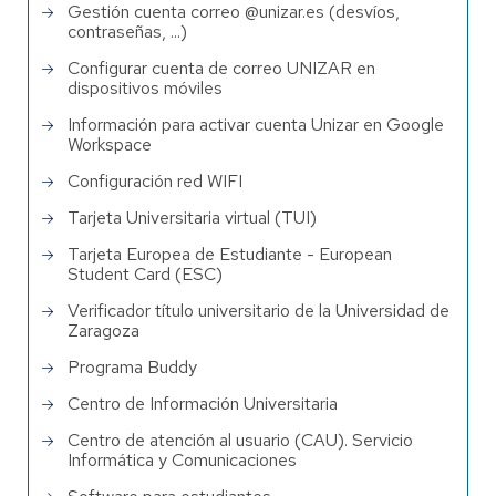
Gestión cuenta correo @unizar.es (desvíos,
contraseñas, ...)
Configurar cuenta de correo UNIZAR en
dispositivos móviles
Información para activar cuenta Unizar en Google
Workspace
Configuración red WIFI
Tarjeta Universitaria virtual (TUI)
Tarjeta Europea de Estudiante - European
Student Card (ESC)
Verificador título universitario de la Universidad de
Zaragoza
Programa Buddy
Centro de Información Universitaria
Centro de atención al usuario (CAU). Servicio
Informática y Comunicaciones