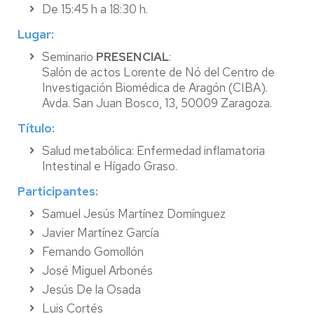
De 15:45 h a 18:30 h.
Lugar:
Seminario
PRESENCIAL
:
Salón de actos Lorente de Nó del Centro de
Investigación Biomédica de Aragón (CIBA).
Avda. San Juan Bosco, 13, 50009 Zaragoza.
Título:
Salud metabólica: Enfermedad inflamatoria
Intestinal e Hígado Graso.
Participantes:
Samuel Jesús Martínez Domínguez
Javier Martínez García
Fernando Gomollón
José Miguel Arbonés
Jesús De la Osada
Luis Cortés