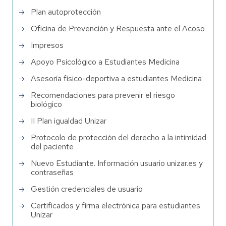
Plan autoprotección
Oficina de Prevención y Respuesta ante el Acoso
Impresos
Apoyo Psicológico a Estudiantes Medicina
Asesoría físico-deportiva a estudiantes Medicina
Recomendaciones para prevenir el riesgo
biológico
II Plan igualdad Unizar
Protocolo de protección del derecho a la intimidad
del paciente
Nuevo Estudiante. Información usuario unizar.es y
contraseñas
Gestión credenciales de usuario
Certificados y firma electrónica para estudiantes
Unizar