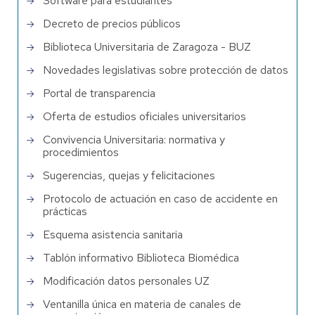
Software para estudiantes
Decreto de precios públicos
Biblioteca Universitaria de Zaragoza - BUZ
Novedades legislativas sobre protección de datos
Portal de transparencia
Oferta de estudios oficiales universitarios
Convivencia Universitaria: normativa y
procedimientos
Sugerencias, quejas y felicitaciones
Protocolo de actuación en caso de accidente en
prácticas
Esquema asistencia sanitaria
Tablón informativo Biblioteca Biomédica
Modificación datos personales UZ
Ventanilla única en materia de canales de