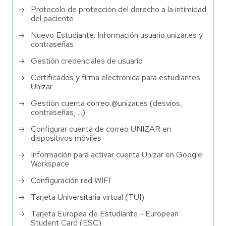
Protocolo de protección del derecho a la intimidad
del paciente
Nuevo Estudiante. Información usuario unizar.es y
contraseñas
Gestión credenciales de usuario
Certificados y firma electrónica para estudiantes
Unizar
Gestión cuenta correo @unizar.es (desvíos,
contraseñas, ...)
Configurar cuenta de correo UNIZAR en
dispositivos móviles
Información para activar cuenta Unizar en Google
Workspace
Configuración red WIFI
Tarjeta Universitaria virtual (TUI)
Tarjeta Europea de Estudiante - European
Student Card (ESC)