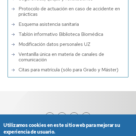
Protocolo de actuación en caso de accidente en
prácticas
Esquema asistencia sanitaria
Tablón informativo Biblioteca Biomédica
Modificación datos personales UZ
Ventanilla única en materia de canales de
comunicación
Citas para matrícula (sólo para Grado y Máster)
Utilizamos cookies en este sitio web para mejorar su
experiencia de usuario.