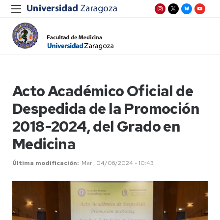
Acto Académico Oficial de
Despedida de la Promoción
2018-2024, del Grado en
Medicina
Última modificación
Mar , 04/06/2024 - 10:43