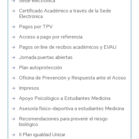
Sede electrónica
Certificado Académico a través de la Sede
Electrónica
Pagos por TPV
Acceso a pago por referencia
Pagos on line de recibos académicos y EVAU
Jornada puertas abiertas
Plan autoprotección
Oficina de Prevención y Respuesta ante el Acoso
Impresos
Apoyo Psicológico a Estudiantes Medicina
Asesoría físico-deportiva a estudiantes Medicina
Recomendaciones para prevenir el riesgo
biológico
II Plan igualdad Unizar