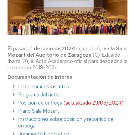
El pasado
1 de junio de 2024
se celebró,
en la Sala
Mozart del Auditorio de Zaragoza
(C/ Eduardo
Ibarra, 3), el Acto Académico oficial para despedir a la
promoción 2018-2024.
Documentación de interés:
Lista alumnos inscritos
Programa del acto
Posición de entrega
(actualizado 29/05/2024)
Plano Sala Mozart
Instrucciones sobre posición y recorrido de
entrega
Juramento hipocrático