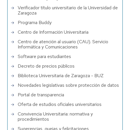
Verificador título universitario de la Universidad de
Zaragoza
Programa Buddy
Centro de Información Universitaria
Centro de atención al usuario (CAU). Servicio
Informática y Comunicaciones
Software para estudiantes
Decreto de precios públicos
Biblioteca Universitaria de Zaragoza - BUZ
Novedades legislativas sobre protección de datos
Portal de transparencia
Oferta de estudios oficiales universitarios
Convivencia Universitaria: normativa y
procedimientos
Sugerencias, quejas y felicitaciones