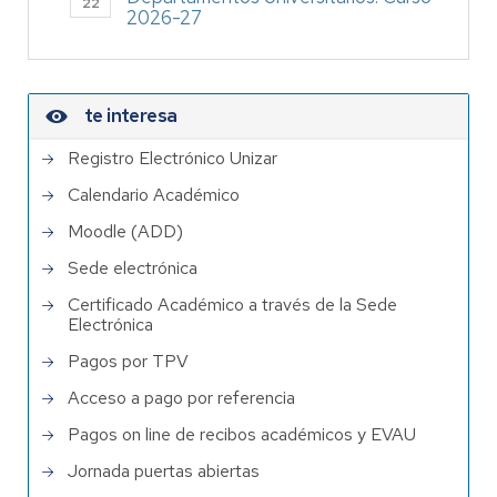
22
2026-27
te interesa
Registro Electrónico Unizar
Calendario Académico
Moodle (ADD)
Sede electrónica
Certificado Académico a través de la Sede
Electrónica
Pagos por TPV
Acceso a pago por referencia
Pagos on line de recibos académicos y EVAU
Jornada puertas abiertas