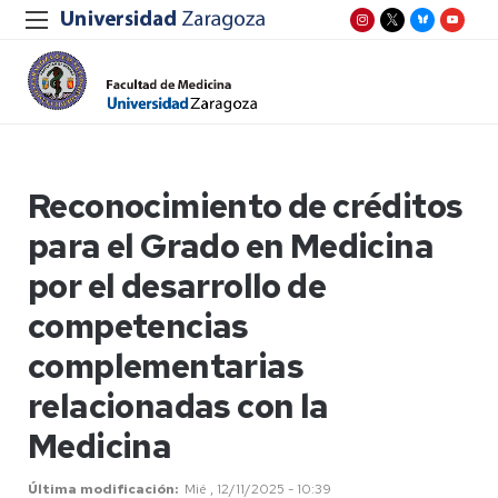
Reconocimiento de créditos
para el Grado en Medicina
por el desarrollo de
competencias
complementarias
relacionadas con la
Medicina
Última modificación
Mié , 12/11/2025 - 10:39