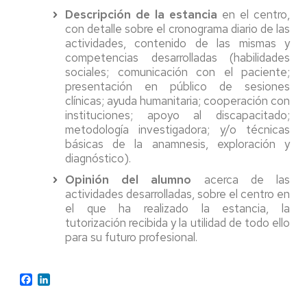
Descripción de la estancia
en el centro,
con detalle sobre el cronograma diario de las
actividades, contenido de las mismas y
competencias desarrolladas (habilidades
sociales; comunicación con el paciente;
presentación en público de sesiones
clínicas; ayuda humanitaria; cooperación con
instituciones; apoyo al discapacitado;
metodología investigadora; y/o técnicas
básicas de la anamnesis, exploración y
diagnóstico).
Opinión del alumno
acerca de las
actividades desarrolladas, sobre el centro en
el que ha realizado la estancia, la
tutorización recibida y la utilidad de todo ello
para su futuro profesional.
Facebook
LinkedIn