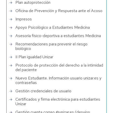
Plan autoprotección
Oficina de Prevención y Respuesta ante el Acoso
Impresos
Apoyo Psicológico a Estudiantes Medicina
Asesoría físico-deportiva a estudiantes Medicina
Recomendaciones para prevenir el riesgo
biológico
II Plan igualdad Unizar
Protocolo de protección del derecho a la intimidad
del paciente
Nuevo Estudiante. Información usuario unizar.es y
contraseñas
Gestión credenciales de usuario
Certificados y firma electrónica para estudiantes
Unizar
Gestión cuenta correo @unizar.es (desvíos,