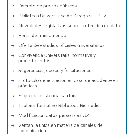
Decreto de precios públicos
Biblioteca Universitaria de Zaragoza - BUZ
Novedades legislativas sobre protección de datos
Portal de transparencia
Oferta de estudios oficiales universitarios
Convivencia Universitaria: normativa y
procedimientos
Sugerencias, quejas y felicitaciones
Protocolo de actuación en caso de accidente en
prácticas
Esquema asistencia sanitaria
Tablón informativo Biblioteca Biomédica
Modificación datos personales UZ
Ventanilla única en materia de canales de
comunicación