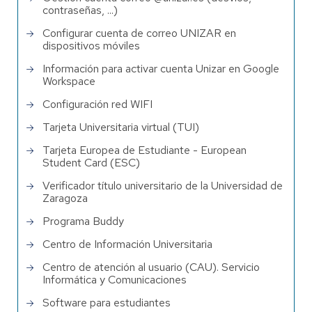
contraseñas, ...)
Configurar cuenta de correo UNIZAR en
dispositivos móviles
Información para activar cuenta Unizar en Google
Workspace
Configuración red WIFI
Tarjeta Universitaria virtual (TUI)
Tarjeta Europea de Estudiante - European
Student Card (ESC)
Verificador título universitario de la Universidad de
Zaragoza
Programa Buddy
Centro de Información Universitaria
Centro de atención al usuario (CAU). Servicio
Informática y Comunicaciones
Software para estudiantes