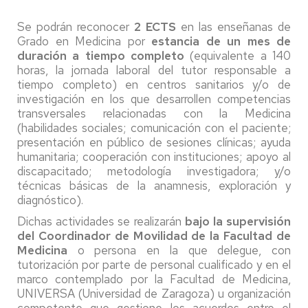
Se podrán reconocer
2 ECTS
en las enseñanas de
Grado en Medicina por
estancia de un mes de
duración a tiempo completo
(equivalente a 140
horas, la jornada laboral del tutor responsable a
tiempo completo) en centros sanitarios y/o de
investigación en los que desarrollen competencias
transversales relacionadas con la Medicina
(habilidades sociales; comunicación con el paciente;
presentación en público de sesiones clínicas; ayuda
humanitaria; cooperación con instituciones; apoyo al
discapacitado; metodología investigadora; y/o
técnicas básicas de la anamnesis, exploración y
diagnóstico).
Dichas actividades se realizarán
bajo la supervisión
del Coordinador de Movilidad de la Facultad de
Medicina
o persona en la que delegue, con
tutorización por parte de personal cualificado y en el
marco contemplado por la Facultad de Medicina,
UNIVERSA (Universidad de Zaragoza) u organización