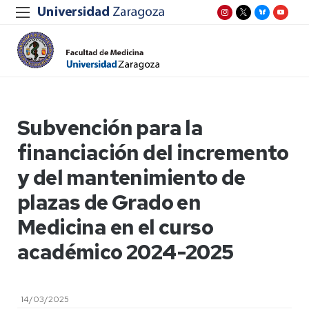
Subvención para la
financiación del incremento
y del mantenimiento de
plazas de Grado en
Medicina en el curso
académico 2024-2025
14/03/2025