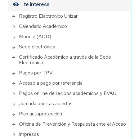
te interesa
Registro Electrónico Unizar
Calendario Académico
Moodle (ADD)
Sede electrónica
Certificado Académico a través de la Sede
Electrónica
Pagos por TPV
Acceso a pago por referencia
Pagos on line de recibos académicos y EVAU
Jornada puertas abiertas
Plan autoprotección
Oficina de Prevención y Respuesta ante el Acoso
Impresos