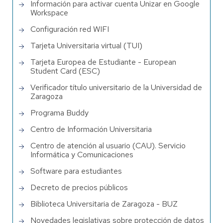
Información para activar cuenta Unizar en Google
Workspace
Configuración red WIFI
Tarjeta Universitaria virtual (TUI)
Tarjeta Europea de Estudiante - European
Student Card (ESC)
Verificador título universitario de la Universidad de
Zaragoza
Programa Buddy
Centro de Información Universitaria
Centro de atención al usuario (CAU). Servicio
Informática y Comunicaciones
Software para estudiantes
Decreto de precios públicos
Biblioteca Universitaria de Zaragoza - BUZ
Novedades legislativas sobre protección de datos