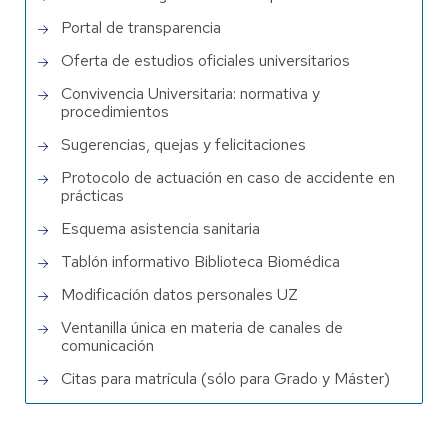
Portal de transparencia
Oferta de estudios oficiales universitarios
Convivencia Universitaria: normativa y
procedimientos
Sugerencias, quejas y felicitaciones
Protocolo de actuación en caso de accidente en
prácticas
Esquema asistencia sanitaria
Tablón informativo Biblioteca Biomédica
Modificación datos personales UZ
Ventanilla única en materia de canales de
comunicación
Citas para matrícula (sólo para Grado y Máster)