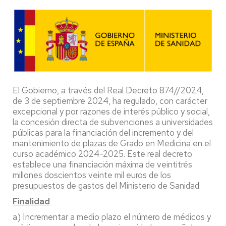
El Gobierno, a través del Real Decreto 874//2024,
de 3 de septiembre 2024, ha regulado, con carácter
excepcional y por razones de interés público y social,
la concesión directa de subvenciones a universidades
públicas para la financiación del incremento y del
mantenimiento de plazas de Grado en Medicina en el
curso académico 2024-2025. Este real decreto
establece una financiación máxima de veintitrés
millones doscientos veinte mil euros de los
presupuestos de gastos del Ministerio de Sanidad.
Finalidad
a) Incrementar a medio plazo el número de médicos y