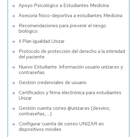
Apoyo Psicológico a Estudiantes Medicina
Asesoría físico-deportiva a estudiantes Medicina
Recomendaciones para prevenir el riesgo
biológico
II Plan igualdad Unizar
Protocolo de protección del derecho a la intimidad
del paciente
Nuevo Estudiante. Información usuario unizar.es y
contraseñas
Gestión credenciales de usuario
Certificados y firma electrónica para estudiantes
Unizar
Gestión cuenta correo @unizar.es (desvíos,
contraseñas, ...)
Configurar cuenta de correo UNIZAR en
dispositivos móviles