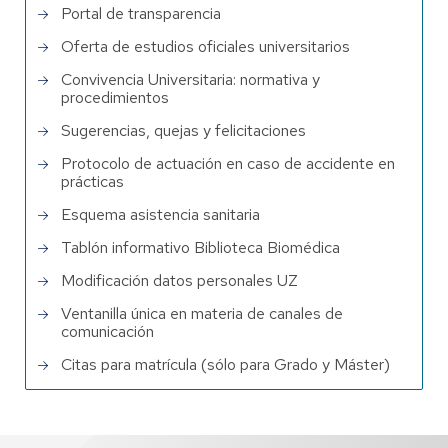
Portal de transparencia
Oferta de estudios oficiales universitarios
Convivencia Universitaria: normativa y
procedimientos
Sugerencias, quejas y felicitaciones
Protocolo de actuación en caso de accidente en
prácticas
Esquema asistencia sanitaria
Tablón informativo Biblioteca Biomédica
Modificación datos personales UZ
Ventanilla única en materia de canales de
comunicación
Citas para matrícula (sólo para Grado y Máster)