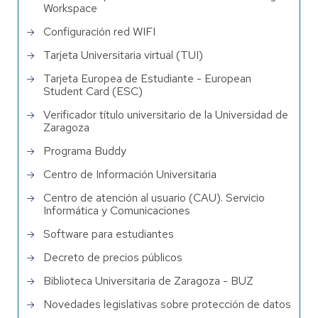
Workspace
Configuración red WIFI
Tarjeta Universitaria virtual (TUI)
Tarjeta Europea de Estudiante - European
Student Card (ESC)
Verificador título universitario de la Universidad de
Zaragoza
Programa Buddy
Centro de Información Universitaria
Centro de atención al usuario (CAU). Servicio
Informática y Comunicaciones
Software para estudiantes
Decreto de precios públicos
Biblioteca Universitaria de Zaragoza - BUZ
Novedades legislativas sobre protección de datos