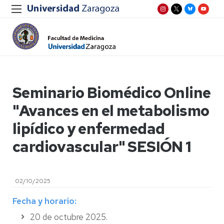
Seminario Biomédico Online
"Avances en el metabolismo
lipídico y enfermedad
cardiovascular" SESIÓN 1
02/10/2025
Fecha y horario:
20 de octubre 2025.