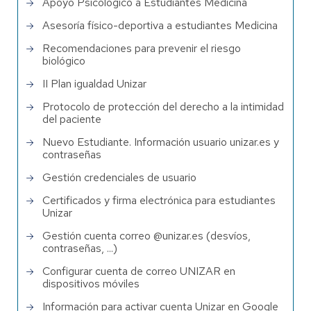
Apoyo Psicológico a Estudiantes Medicina
Asesoría físico-deportiva a estudiantes Medicina
Recomendaciones para prevenir el riesgo
biológico
II Plan igualdad Unizar
Protocolo de protección del derecho a la intimidad
del paciente
Nuevo Estudiante. Información usuario unizar.es y
contraseñas
Gestión credenciales de usuario
Certificados y firma electrónica para estudiantes
Unizar
Gestión cuenta correo @unizar.es (desvíos,
contraseñas, ...)
Configurar cuenta de correo UNIZAR en
dispositivos móviles
Información para activar cuenta Unizar en Google