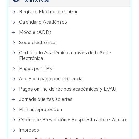
Registro Electrónico Unizar
Calendario Académico
Moodle (ADD)
Sede electrónica
Certificado Académico a través de la Sede
Electrónica
Pagos por TPV
Acceso a pago por referencia
Pagos on line de recibos académicos y EVAU
Jornada puertas abiertas
Plan autoprotección
Oficina de Prevención y Respuesta ante el Acoso
Impresos