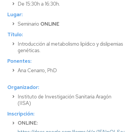
De 15:30h a 16:30h.
Lugar:
Seminario
ONLINE
Título:
Introducción al metabolismo lipídico y dislipemias
genéticas.
Ponentes:
Ana Cenarro, PhD
Organizador:
Instituto de Investigación Sanitaria Aragón
(IISA)
Inscripción:
ONLINE: