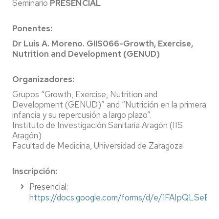
Seminario
PRESENCIAL
Ponentes:
Dr Luis A. Moreno. GIIS066-Growth, Exercise,
Nutrition and Development (GENUD)
Organizadores:
Grupos “Growth, Exercise, Nutrition and
Development (GENUD)” and “Nutrición en la primera
infancia y su repercusión a largo plazo”.
Instituto de Investigación Sanitaria Aragón (IIS
Aragón)
Facultad de Medicina, Universidad de Zaragoza
Inscripción:
Presencial:
https://docs.google.com/forms/d/e/1FAIpQLS