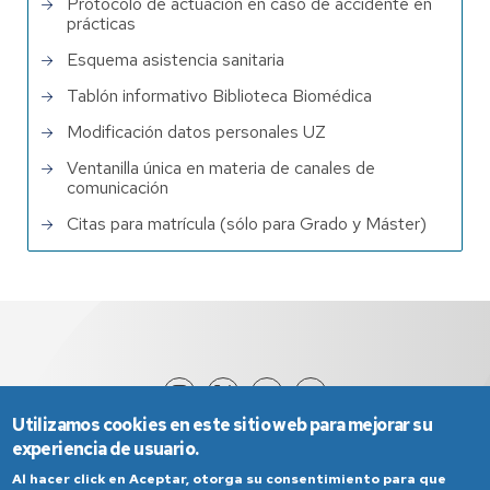
Protocolo de actuación en caso de accidente en
prácticas
Esquema asistencia sanitaria
Tablón informativo Biblioteca Biomédica
Modificación datos personales UZ
Ventanilla única en materia de canales de
comunicación
Citas para matrícula (sólo para Grado y Máster)
Utilizamos cookies en este sitio web para mejorar su
experiencia de usuario.
Al hacer click en Aceptar, otorga su consentimiento para que