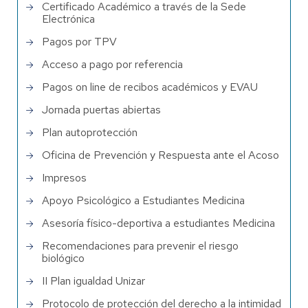
Certificado Académico a través de la Sede
Electrónica
Pagos por TPV
Acceso a pago por referencia
Pagos on line de recibos académicos y EVAU
Jornada puertas abiertas
Plan autoprotección
Oficina de Prevención y Respuesta ante el Acoso
Impresos
Apoyo Psicológico a Estudiantes Medicina
Asesoría físico-deportiva a estudiantes Medicina
Recomendaciones para prevenir el riesgo
biológico
II Plan igualdad Unizar
Protocolo de protección del derecho a la intimidad