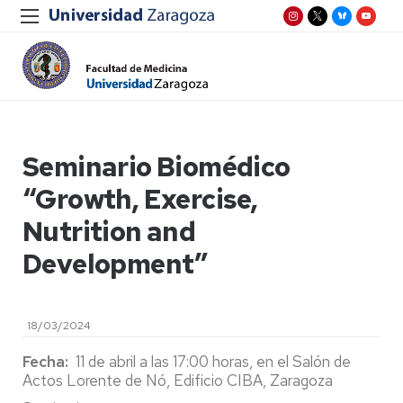
Seminario Biomédico
“Growth, Exercise,
Nutrition and
Development”
18/03/2024
Fecha:
11 de abril a las 17:00 horas, en el Salón de
Actos Lorente de Nó, Edificio CIBA, Zaragoza