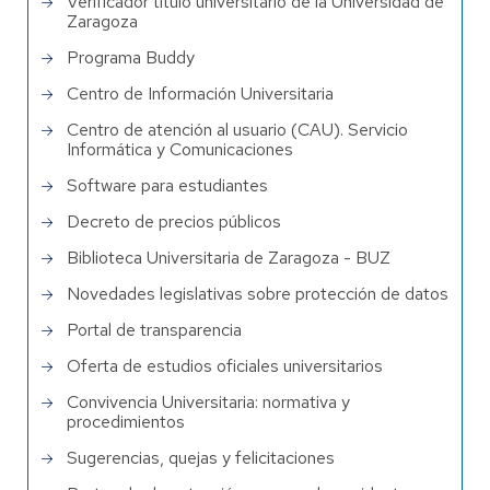
Verificador título universitario de la Universidad de
Zaragoza
Programa Buddy
Centro de Información Universitaria
Centro de atención al usuario (CAU). Servicio
Informática y Comunicaciones
Software para estudiantes
Decreto de precios públicos
Biblioteca Universitaria de Zaragoza - BUZ
Novedades legislativas sobre protección de datos
Portal de transparencia
Oferta de estudios oficiales universitarios
Convivencia Universitaria: normativa y
procedimientos
Sugerencias, quejas y felicitaciones