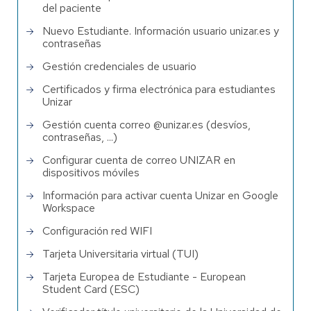
del paciente
Nuevo Estudiante. Información usuario unizar.es y
contraseñas
Gestión credenciales de usuario
Certificados y firma electrónica para estudiantes
Unizar
Gestión cuenta correo @unizar.es (desvíos,
contraseñas, ...)
Configurar cuenta de correo UNIZAR en
dispositivos móviles
Información para activar cuenta Unizar en Google
Workspace
Configuración red WIFI
Tarjeta Universitaria virtual (TUI)
Tarjeta Europea de Estudiante - European
Student Card (ESC)