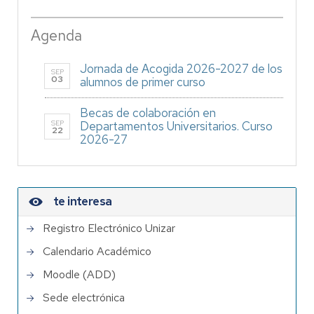
Agenda
Jornada de Acogida 2026-2027 de los
SEP
03
alumnos de primer curso
Becas de colaboración en
SEP
Departamentos Universitarios. Curso
22
2026-27
te interesa
Registro Electrónico Unizar
Calendario Académico
Moodle (ADD)
Sede electrónica