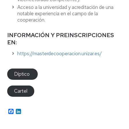
Acceso a la universidad y acreditación de una
notable experiencia en el campo de la
cooperación.
INFORMACIÓN Y PREINSCRIPCIONES
EN:
https://masterdecooperacion.unizar.es/
Díptico
Cartel
Facebook
LinkedIn