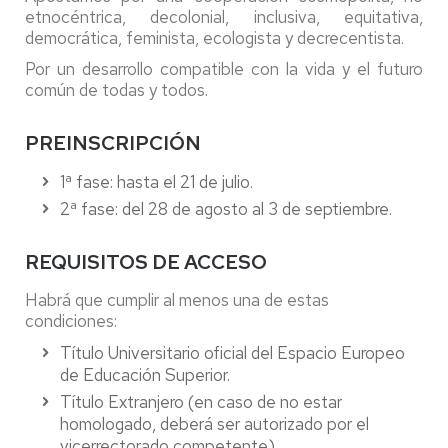
etnocéntrica, decolonial, inclusiva, equitativa,
democrática, feminista, ecologista y decrecentista.
Por un desarrollo compatible con la vida y el futuro
común de todas y todos.
PREINSCRIPCIÓN
1ª fase: hasta el 21 de julio.
2ª fase: del 28 de agosto al 3 de septiembre.
REQUISITOS DE ACCESO
Habrá que cumplir al menos una de estas
condiciones:
Título Universitario oficial del Espacio Europeo
de Educación Superior.
Título Extranjero (en caso de no estar
homologado, deberá ser autorizado por el
vicerrectorado competente).