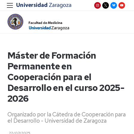
Máster de Formación
Permanente en
Cooperación para el
Desarrollo en el curso 2025-
2026
Organizado por la Cátedra de Cooperación para
el Desarrollo - Universidad de Zaragoza
22/07/2025