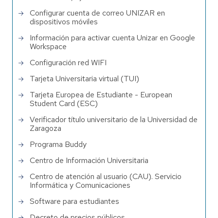
Configurar cuenta de correo UNIZAR en
dispositivos móviles
Información para activar cuenta Unizar en Google
Workspace
Configuración red WIFI
Tarjeta Universitaria virtual (TUI)
Tarjeta Europea de Estudiante - European
Student Card (ESC)
Verificador título universitario de la Universidad de
Zaragoza
Programa Buddy
Centro de Información Universitaria
Centro de atención al usuario (CAU). Servicio
Informática y Comunicaciones
Software para estudiantes
Decreto de precios públicos