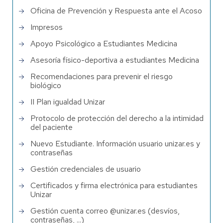
Oficina de Prevención y Respuesta ante el Acoso
Impresos
Apoyo Psicológico a Estudiantes Medicina
Asesoría físico-deportiva a estudiantes Medicina
Recomendaciones para prevenir el riesgo
biológico
II Plan igualdad Unizar
Protocolo de protección del derecho a la intimidad
del paciente
Nuevo Estudiante. Información usuario unizar.es y
contraseñas
Gestión credenciales de usuario
Certificados y firma electrónica para estudiantes
Unizar
Gestión cuenta correo @unizar.es (desvíos,
contraseñas, ...)