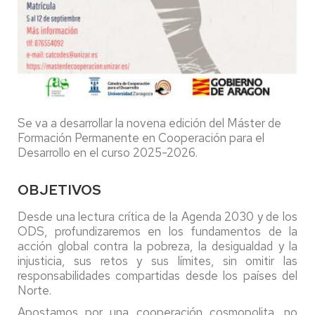
Se va a desarrollar la novena edición del Máster de
Formación Permanente en Cooperación para el
Desarrollo en el curso 2025-2026.
OBJETIVOS
Desde una lectura crítica de la Agenda 2030 y de los
ODS, profundizaremos en los fundamentos de la
acción global contra la pobreza, la desigualdad y la
injusticia, sus retos y sus límites, sin omitir las
responsabilidades compartidas desde los países del
Norte.
Apostamos por una cooperación cosmopolita, no