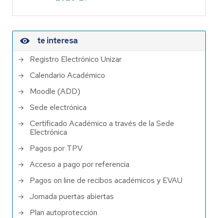
te interesa
Registro Electrónico Unizar
Calendario Académico
Moodle (ADD)
Sede electrónica
Certificado Académico a través de la Sede
Electrónica
Pagos por TPV
Acceso a pago por referencia
Pagos on line de recibos académicos y EVAU
Jornada puertas abiertas
Plan autoprotección