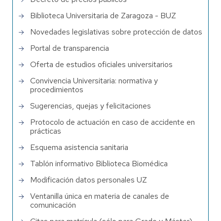
Biblioteca Universitaria de Zaragoza - BUZ
Novedades legislativas sobre protección de datos
Portal de transparencia
Oferta de estudios oficiales universitarios
Convivencia Universitaria: normativa y
procedimientos
Sugerencias, quejas y felicitaciones
Protocolo de actuación en caso de accidente en
prácticas
Esquema asistencia sanitaria
Tablón informativo Biblioteca Biomédica
Modificación datos personales UZ
Ventanilla única en materia de canales de
comunicación