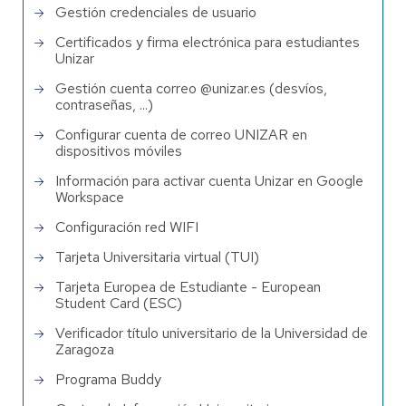
Gestión credenciales de usuario
Certificados y firma electrónica para estudiantes
Unizar
Gestión cuenta correo @unizar.es (desvíos,
contraseñas, ...)
Configurar cuenta de correo UNIZAR en
dispositivos móviles
Información para activar cuenta Unizar en Google
Workspace
Configuración red WIFI
Tarjeta Universitaria virtual (TUI)
Tarjeta Europea de Estudiante - European
Student Card (ESC)
Verificador título universitario de la Universidad de
Zaragoza
Programa Buddy