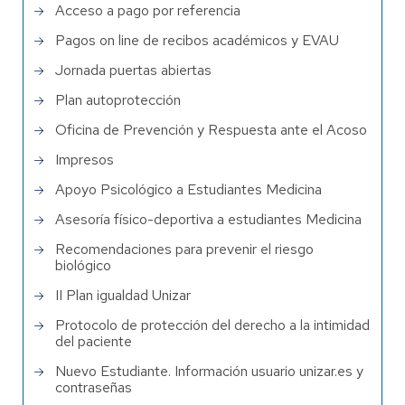
Acceso a pago por referencia
Pagos on line de recibos académicos y EVAU
Jornada puertas abiertas
Plan autoprotección
Oficina de Prevención y Respuesta ante el Acoso
Impresos
Apoyo Psicológico a Estudiantes Medicina
Asesoría físico-deportiva a estudiantes Medicina
Recomendaciones para prevenir el riesgo
biológico
II Plan igualdad Unizar
Protocolo de protección del derecho a la intimidad
del paciente
Nuevo Estudiante. Información usuario unizar.es y
contraseñas