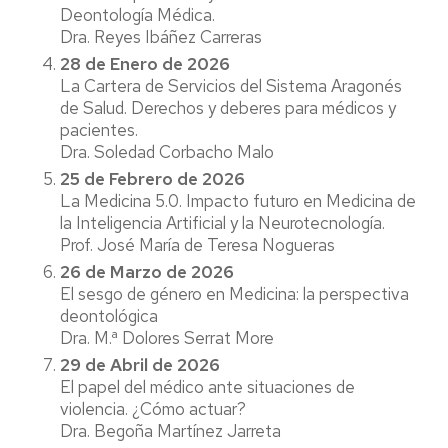
Deontología Médica.
Dra. Reyes Ibáñez Carreras
28 de Enero de 2026
La Cartera de Servicios del Sistema Aragonés
de Salud. Derechos y deberes para médicos y
pacientes.
Dra. Soledad Corbacho Malo
25 de Febrero de 2026
La Medicina 5.0. Impacto futuro en Medicina de
la Inteligencia Artificial y la Neurotecnología.
Prof. José María de Teresa Nogueras
26 de Marzo de 2026
El sesgo de género en Medicina: la perspectiva
deontológica
Dra. M.ª Dolores Serrat More
29 de Abril de 2026
El papel del médico ante situaciones de
violencia. ¿Cómo actuar?
Dra. Begoña Martínez Jarreta