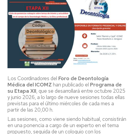
Los Coordinadores del
Foro de Deontología
Médica del ICOMZ
han publicado el
Programa de
su Etapa XII
, que se desarrollará entre octubre 2025
y junio 2026, a lo largo de nueve sesiones todas ellas
previstas para el último miércoles de cada mes a
partir de las 20,00 h.
Las sesiones, como viene siendo habitual, consistirán
en una ponencia a cargo de un experto en el tema
propuesto, seguida de un coloquio con los