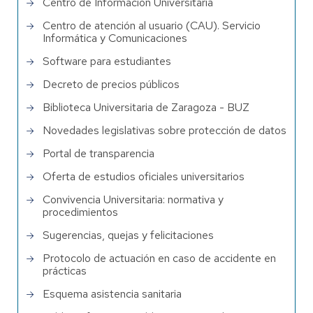
Centro de Información Universitaria
Centro de atención al usuario (CAU). Servicio
Informática y Comunicaciones
Software para estudiantes
Decreto de precios públicos
Biblioteca Universitaria de Zaragoza - BUZ
Novedades legislativas sobre protección de datos
Portal de transparencia
Oferta de estudios oficiales universitarios
Convivencia Universitaria: normativa y
procedimientos
Sugerencias, quejas y felicitaciones
Protocolo de actuación en caso de accidente en
prácticas
Esquema asistencia sanitaria