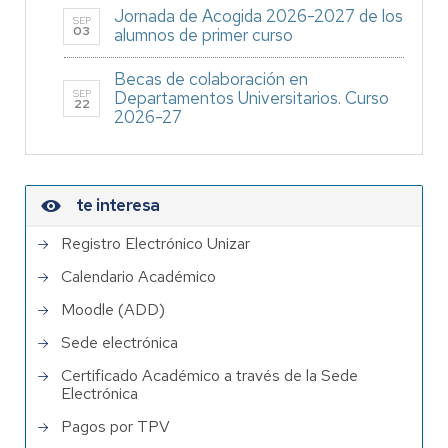
Jornada de Acogida 2026-2027 de los
SEP
03
alumnos de primer curso
Becas de colaboración en
SEP
Departamentos Universitarios. Curso
22
2026-27
te interesa
Registro Electrónico Unizar
Calendario Académico
Moodle (ADD)
Sede electrónica
Certificado Académico a través de la Sede
Electrónica
Pagos por TPV