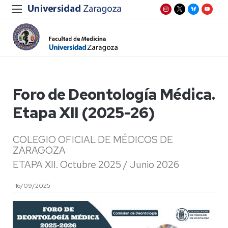
Foro de Deontología Médica.
Etapa XII (2025-26)
COLEGIO OFICIAL DE MÉDICOS DE
ZARAGOZA
ETAPA XII. Octubre 2025 / Junio 2026
16/09/2025