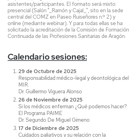
asistentes/participantes. El formato será mixto:
presencial (Salón "_Ramón y Cajal_", sito en la sede
central del COMZ en Paseo Ruiseñores n.º 2) y
online (mediante webinar). Y para todas ellas se ha
solicitado la acreditación de la Comisión de Formación
Continuada de las Profesiones Sanitarias de Aragón.
Calendario sesiones:
29 de Octubre de 2025
Responsabilidad médico-legal y deontológica del
MIR.
Dr. Guillermo Viguera Alonso
26 de Noviembre de 2025
Si los médicos enferman ¿Qué podemos hacer?
El Programa PAIME
Dr. Segundo De Miguel Gimeno
17 de Diciembre de 2025
Cuidados paliativos y su relación con la