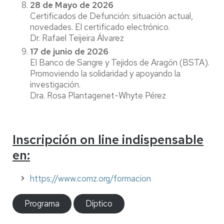
28 de Mayo de 2026
Certificados de Defunción: situación actual,
novedades. El certificado electrónico.
Dr. Rafael Teijeira Álvarez
17 de junio de 2026
El Banco de Sangre y Tejidos de Aragón (BSTA).
Promoviendo la solidaridad y apoyando la
investigación.
Dra. Rosa Plantagenet-Whyte Pérez
Inscripción on line indispensable
en:
https://www.comz.org/formacion
Programa
Díptico