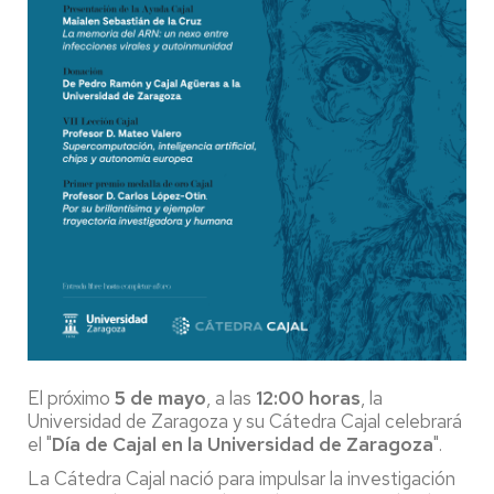
El próximo
5 de mayo
, a las
12:00 horas
, la
Universidad de Zaragoza y su Cátedra Cajal celebrará
el "
Día de Cajal en la Universidad de Zaragoza
".
La Cátedra Cajal nació para impulsar la investigación