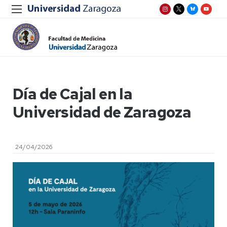
Día de Cajal en la
Universidad de Zaragoza
24/04/2026