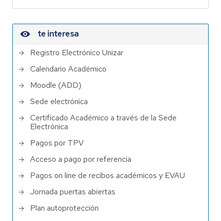
te interesa
Registro Electrónico Unizar
Calendario Académico
Moodle (ADD)
Sede electrónica
Certificado Académico a través de la Sede
Electrónica
Pagos por TPV
Acceso a pago por referencia
Pagos on line de recibos académicos y EVAU
Jornada puertas abiertas
Plan autoprotección