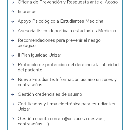
Oficina de Prevención y Respuesta ante el Acoso
Impresos
Apoyo Psicológico a Estudiantes Medicina
Asesoría físico-deportiva a estudiantes Medicina
Recomendaciones para prevenir el riesgo
biológico
II Plan igualdad Unizar
Protocolo de protección del derecho a la intimidad
del paciente
Nuevo Estudiante. Información usuario unizar.es y
contraseñas
Gestión credenciales de usuario
Certificados y firma electrónica para estudiantes
Unizar
Gestión cuenta correo @unizar.es (desvíos,
contraseñas, ...)