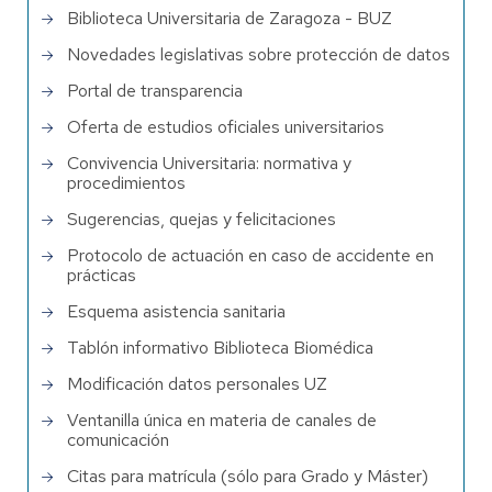
Biblioteca Universitaria de Zaragoza - BUZ
Novedades legislativas sobre protección de datos
Portal de transparencia
Oferta de estudios oficiales universitarios
Convivencia Universitaria: normativa y
procedimientos
Sugerencias, quejas y felicitaciones
Protocolo de actuación en caso de accidente en
prácticas
Esquema asistencia sanitaria
Tablón informativo Biblioteca Biomédica
Modificación datos personales UZ
Ventanilla única en materia de canales de
comunicación
Citas para matrícula (sólo para Grado y Máster)