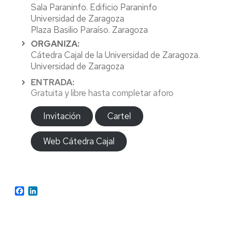
Sala Paraninfo. Edificio Paraninfo
Universidad de Zaragoza
Plaza Basilio Paraíso. Zaragoza
ORGANIZA:
Cátedra Cajal de la Universidad de Zaragoza.
Universidad de Zaragoza
ENTRADA:
Gratuita y libre hasta completar aforo
Invitación
Cartel
Web Cátedra Cajal
Facebook
LinkedIn