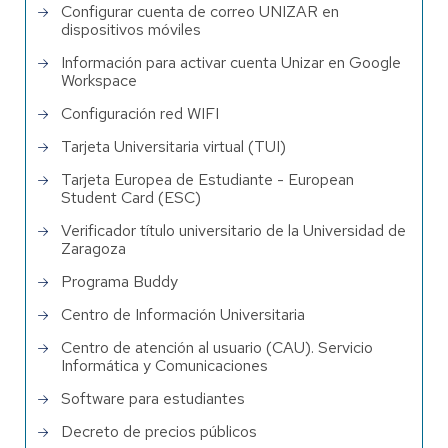
Configurar cuenta de correo UNIZAR en
dispositivos móviles
Información para activar cuenta Unizar en Google
Workspace
Configuración red WIFI
Tarjeta Universitaria virtual (TUI)
Tarjeta Europea de Estudiante - European
Student Card (ESC)
Verificador título universitario de la Universidad de
Zaragoza
Programa Buddy
Centro de Información Universitaria
Centro de atención al usuario (CAU). Servicio
Informática y Comunicaciones
Software para estudiantes
Decreto de precios públicos