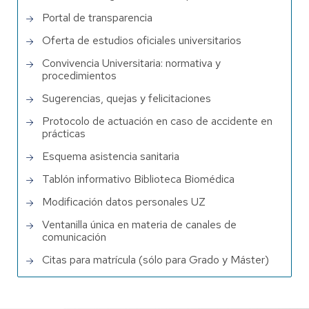
Portal de transparencia
Oferta de estudios oficiales universitarios
Convivencia Universitaria: normativa y
procedimientos
Sugerencias, quejas y felicitaciones
Protocolo de actuación en caso de accidente en
prácticas
Esquema asistencia sanitaria
Tablón informativo Biblioteca Biomédica
Modificación datos personales UZ
Ventanilla única en materia de canales de
comunicación
Citas para matrícula (sólo para Grado y Máster)