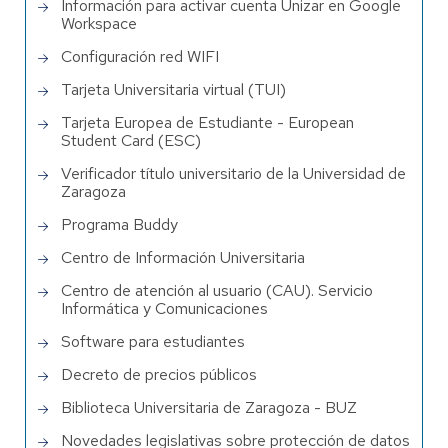
Información para activar cuenta Unizar en Google
Workspace
Configuración red WIFI
Tarjeta Universitaria virtual (TUI)
Tarjeta Europea de Estudiante - European
Student Card (ESC)
Verificador título universitario de la Universidad de
Zaragoza
Programa Buddy
Centro de Información Universitaria
Centro de atención al usuario (CAU). Servicio
Informática y Comunicaciones
Software para estudiantes
Decreto de precios públicos
Biblioteca Universitaria de Zaragoza - BUZ
Novedades legislativas sobre protección de datos