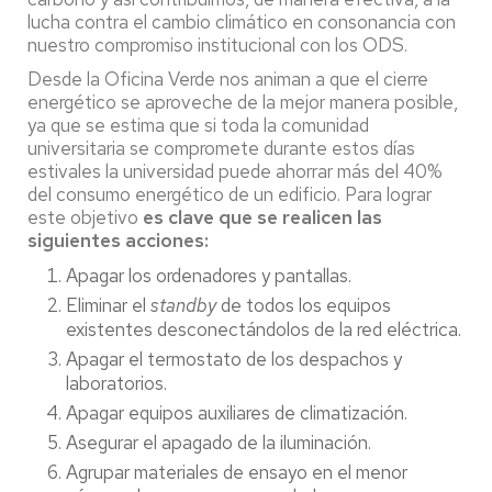
lucha contra el cambio climático en consonancia con
nuestro compromiso institucional con los ODS.
Desde la Oficina Verde nos animan a que el cierre
energético se aproveche de la mejor manera posible,
ya que se estima que si toda la comunidad
universitaria se compromete durante estos días
estivales la universidad puede ahorrar más del 40%
del consumo energético de un edificio. Para lograr
este objetivo
es clave que se realicen las
siguientes acciones:
Apagar los ordenadores y pantallas.
Eliminar el
standby
de todos los equipos
existentes desconectándolos de la red eléctrica.
Apagar el termostato de los despachos y
laboratorios.
Apagar equipos auxiliares de climatización.
Asegurar el apagado de la iluminación.
Agrupar materiales de ensayo en el menor