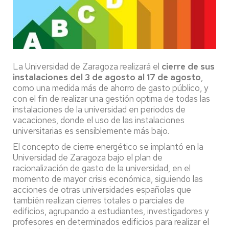
La Universidad de Zaragoza realizará el
cierre de sus
instalaciones del 3 de agosto al 17 de agosto
,
como una medida más de ahorro de gasto público, y
con el fin de realizar una gestión optima de todas las
instalaciones de la universidad en periodos de
vacaciones, donde el uso de las instalaciones
universitarias es sensiblemente más bajo.
El concepto de cierre energético se implantó en la
Universidad de Zaragoza bajo el plan de
racionalización de gasto de la universidad, en el
momento de mayor crisis económica, siguiendo las
acciones de otras universidades españolas que
también realizan cierres totales o parciales de
edificios, agrupando a estudiantes, investigadores y
profesores en determinados edificios para realizar el