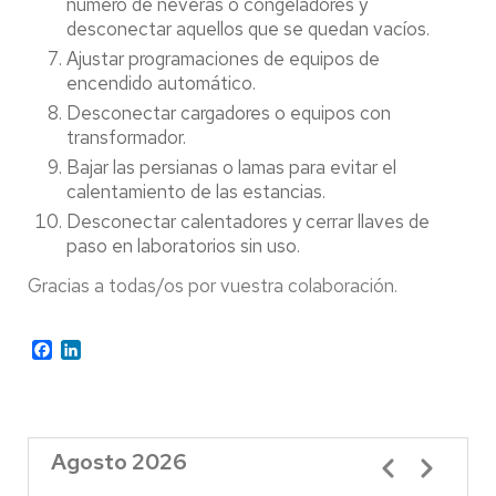
número de neveras o congeladores y
desconectar aquellos que se quedan vacíos.
Ajustar programaciones de equipos de
encendido automático.
Desconectar cargadores o equipos con
transformador.
Bajar las persianas o lamas para evitar el
calentamiento de las estancias.
Desconectar calentadores y cerrar llaves de
paso en laboratorios sin uso.
Gracias a todas/os por vuestra colaboración.
Facebook
LinkedIn
Agosto 2026
Paginación