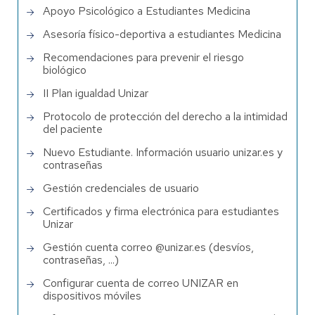
Apoyo Psicológico a Estudiantes Medicina
Asesoría físico-deportiva a estudiantes Medicina
Recomendaciones para prevenir el riesgo
biológico
II Plan igualdad Unizar
Protocolo de protección del derecho a la intimidad
del paciente
Nuevo Estudiante. Información usuario unizar.es y
contraseñas
Gestión credenciales de usuario
Certificados y firma electrónica para estudiantes
Unizar
Gestión cuenta correo @unizar.es (desvíos,
contraseñas, ...)
Configurar cuenta de correo UNIZAR en
dispositivos móviles