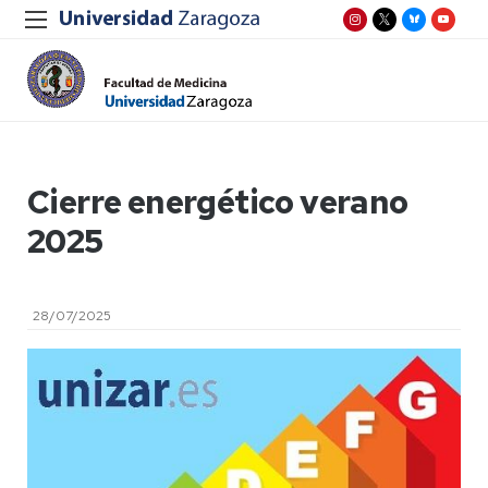
Cierre energético verano
2025
28/07/2025