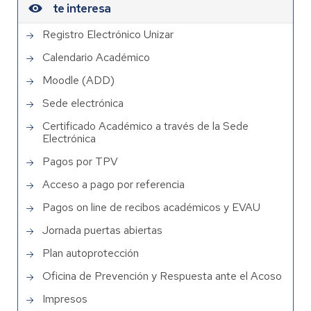
te interesa
Registro Electrónico Unizar
Calendario Académico
Moodle (ADD)
Sede electrónica
Certificado Académico a través de la Sede
Electrónica
Pagos por TPV
Acceso a pago por referencia
Pagos on line de recibos académicos y EVAU
Jornada puertas abiertas
Plan autoprotección
Oficina de Prevención y Respuesta ante el Acoso
Impresos