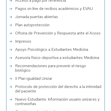
Acceso a pago por referencia
Pagos on line de recibos académicos y EVAU
Jornada puertas abiertas
Plan autoprotección
Oficina de Prevención y Respuesta ante el Acoso
Impresos
Apoyo Psicológico a Estudiantes Medicina
Asesoría físico-deportiva a estudiantes Medicina
Recomendaciones para prevenir el riesgo
biológico
II Plan igualdad Unizar
Protocolo de protección del derecho a la intimidad
del paciente
Nuevo Estudiante. Información usuario unizar.es y
contraseñas