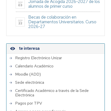
Jornada de Acogida 2026-2027 de los
SEP
03
alumnos de primer curso
Becas de colaboración en
SEP
Departamentos Universitarios. Curso
22
2026-27
te interesa
Registro Electrónico Unizar
Calendario Académico
Moodle (ADD)
Sede electrónica
Certificado Académico a través de la Sede
Electrónica
Pagos por TPV