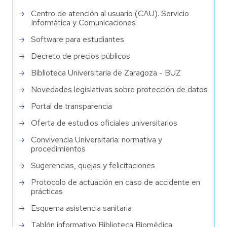
Centro de atención al usuario (CAU). Servicio
Informática y Comunicaciones
Software para estudiantes
Decreto de precios públicos
Biblioteca Universitaria de Zaragoza - BUZ
Novedades legislativas sobre protección de datos
Portal de transparencia
Oferta de estudios oficiales universitarios
Convivencia Universitaria: normativa y
procedimientos
Sugerencias, quejas y felicitaciones
Protocolo de actuación en caso de accidente en
prácticas
Esquema asistencia sanitaria
Tablón informativo Biblioteca Biomédica