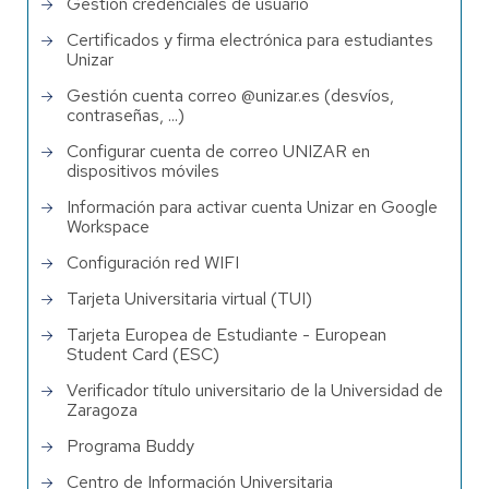
Gestión credenciales de usuario
Certificados y firma electrónica para estudiantes
Unizar
Gestión cuenta correo @unizar.es (desvíos,
contraseñas, ...)
Configurar cuenta de correo UNIZAR en
dispositivos móviles
Información para activar cuenta Unizar en Google
Workspace
Configuración red WIFI
Tarjeta Universitaria virtual (TUI)
Tarjeta Europea de Estudiante - European
Student Card (ESC)
Verificador título universitario de la Universidad de
Zaragoza
Programa Buddy
Centro de Información Universitaria