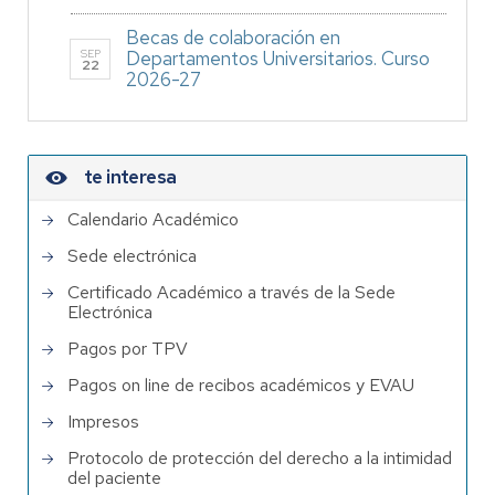
Becas de colaboración en
SEP
Departamentos Universitarios. Curso
22
2026-27
te interesa
Calendario Académico
Sede electrónica
Certificado Académico a través de la Sede
Electrónica
Pagos por TPV
Pagos on line de recibos académicos y EVAU
Impresos
Protocolo de protección del derecho a la intimidad
del paciente