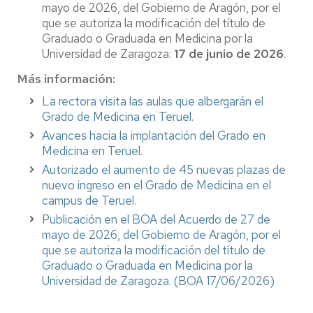
mayo de 2026, del Gobierno de Aragón, por el
que se autoriza la modificación del título de
Graduado o Graduada en Medicina por la
Universidad de Zaragoza:
17 de junio de 2026
.
Más información:
La rectora visita las aulas que albergarán el
Grado de Medicina en Teruel.
Avances hacia la implantación del Grado en
Medicina en Teruel.
Autorizado el aumento de 45 nuevas plazas de
nuevo ingreso en el Grado de Medicina en el
campus de Teruel.
Publicación en el BOA del Acuerdo de 27 de
mayo de 2026, del Gobierno de Aragón, por el
que se autoriza la modificación del título de
Graduado o Graduada en Medicina por la
Universidad de Zaragoza. (BOA 17/06/2026)