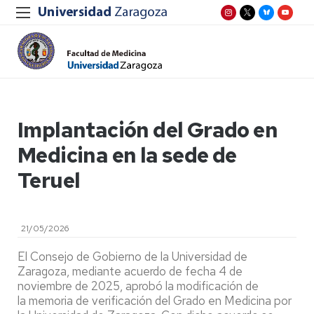
Implantación del Grado en
Medicina en la sede de
Teruel
21/05/2026
El Consejo de Gobierno de la Universidad de
Zaragoza, mediante acuerdo de fecha 4 de
noviembre de 2025, aprobó la modificación de
la memoria de verificación del Grado en Medicina por