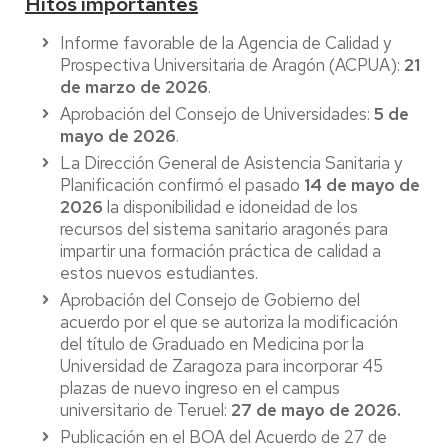
Hitos importantes
Informe favorable de la Agencia de Calidad y
Prospectiva Universitaria de Aragón (ACPUA):
21
de marzo de 2026
.
Aprobación del Consejo de Universidades:
5 de
mayo de 2026
.
La Dirección General de Asistencia Sanitaria y
Planificación confirmó el pasado
14 de mayo de
2026
la disponibilidad e idoneidad de los
recursos del sistema sanitario aragonés para
impartir una formación práctica de calidad a
estos nuevos estudiantes.
Aprobación del Consejo de Gobierno del
acuerdo por el que se autoriza la modificación
del título de Graduado en Medicina por la
Universidad de Zaragoza para incorporar 45
plazas de nuevo ingreso en el campus
universitario de Teruel:
27 de mayo de 2026.
Publicación en el BOA del Acuerdo de 27 de