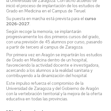
la Universidad de Zaragoza. Con dicho acuerdo se
inició el proceso de implantación de los estudios de
Grado en Medicina en el Campus de Teruel.
Su puesta en marcha está prevista para el
curso
2026-2027
.
Según recoge la memoria, se implantarán
progresivamente los dos primeros cursos del grado,
con una previsión de 45 alumnos por curso, pasando
a partir de tercero al campus de Zaragoza.
Por primera vez en Aragón se impartirán los estudios
de Grado en Medicina dentro de un hospital,
favoreciendo la actividad docente e investigadora,
acercando a los alumnos a la realidad sanitaria y
contribuyendo a la dinamización del hospital.
Este impulso refuerza el compromiso de la
Universidad de Zaragoza y del Gobierno de Aragón
con la vertebración territorial y la mejora de la oferta
educativa en todas las provincias.