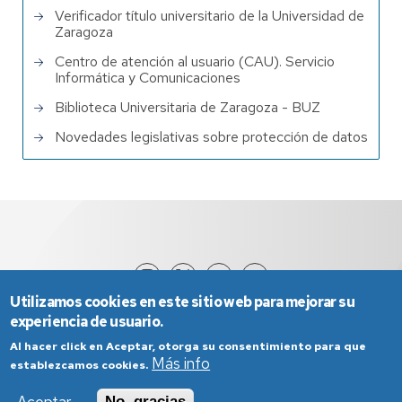
Verificador título universitario de la Universidad de
Zaragoza
Centro de atención al usuario (CAU). Servicio
Informática y Comunicaciones
Biblioteca Universitaria de Zaragoza - BUZ
Novedades legislativas sobre protección de datos
Utilizamos cookies en este sitio web para mejorar su
experiencia de usuario.
Al hacer click en Aceptar, otorga su consentimiento para que
Más info
establezcamos cookies.
No, gracias