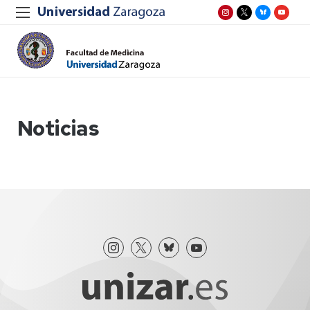
Noticias