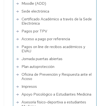
Moodle (ADD)
Sede electrónica
Certificado Académico a través de la Sede
Electrónica
Pagos por TPV
Acceso a pago por referencia
Pagos on line de recibos académicos y
EVAU
Jornada puertas abiertas
Plan autoprotección
Oficina de Prevención y Respuesta ante el
Acoso
Impresos
Apoyo Psicológico a Estudiantes Medicina
Asesoría físico-deportiva a estudiantes