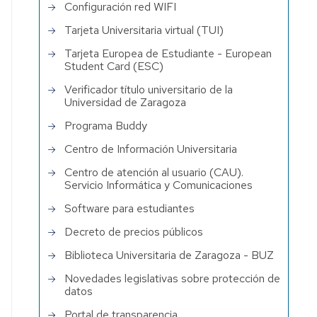
Configuración red WIFI
Tarjeta Universitaria virtual (TUI)
Tarjeta Europea de Estudiante - European
Student Card (ESC)
Verificador título universitario de la
Universidad de Zaragoza
Programa Buddy
Centro de Información Universitaria
Centro de atención al usuario (CAU).
Servicio Informática y Comunicaciones
Software para estudiantes
Decreto de precios públicos
Biblioteca Universitaria de Zaragoza - BUZ
Novedades legislativas sobre protección de
datos
Portal de transparencia