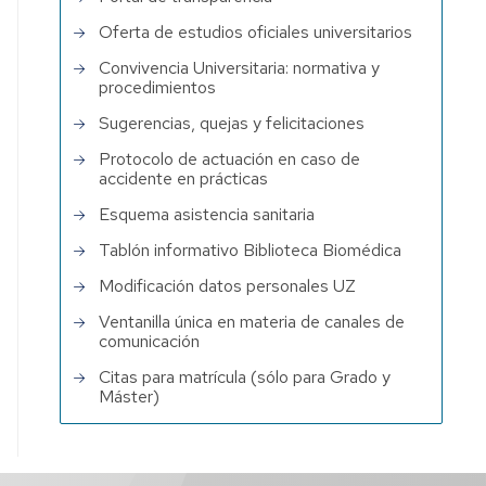
Oferta de estudios oficiales universitarios
Convivencia Universitaria: normativa y
procedimientos
Sugerencias, quejas y felicitaciones
Protocolo de actuación en caso de
accidente en prácticas
Esquema asistencia sanitaria
Tablón informativo Biblioteca Biomédica
Modificación datos personales UZ
Ventanilla única en materia de canales de
comunicación
Citas para matrícula (sólo para Grado y
Máster)