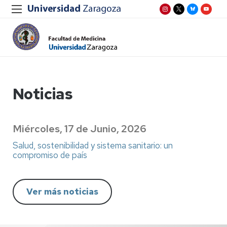
Noticias
Miércoles, 17 de Junio, 2026
Salud, sostenibilidad y sistema sanitario: un
compromiso de país
Ver más noticias