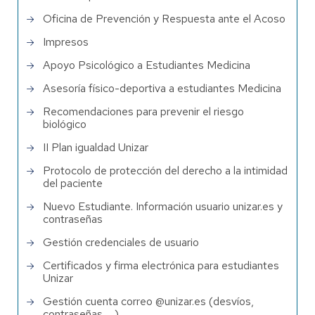
Oficina de Prevención y Respuesta ante el Acoso
Impresos
Apoyo Psicológico a Estudiantes Medicina
Asesoría físico-deportiva a estudiantes Medicina
Recomendaciones para prevenir el riesgo
biológico
II Plan igualdad Unizar
Protocolo de protección del derecho a la intimidad
del paciente
Nuevo Estudiante. Información usuario unizar.es y
contraseñas
Gestión credenciales de usuario
Certificados y firma electrónica para estudiantes
Unizar
Gestión cuenta correo @unizar.es (desvíos,
contraseñas, ...)