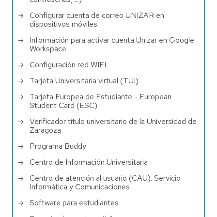
Configurar cuenta de correo UNIZAR en
dispositivos móviles
Información para activar cuenta Unizar en Google
Workspace
Configuración red WIFI
Tarjeta Universitaria virtual (TUI)
Tarjeta Europea de Estudiante - European
Student Card (ESC)
Verificador título universitario de la Universidad de
Zaragoza
Programa Buddy
Centro de Información Universitaria
Centro de atención al usuario (CAU). Servicio
Informática y Comunicaciones
Software para estudiantes