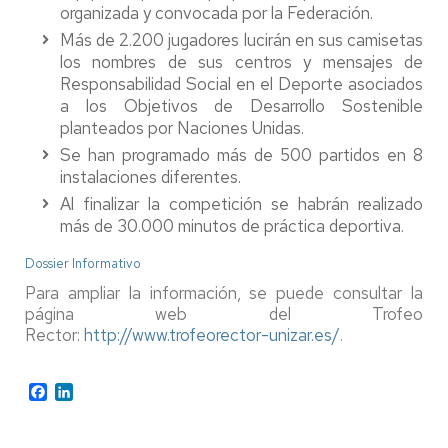
organizada y convocada por la Federación.
Más de 2.200 jugadores lucirán en sus camisetas
los nombres de sus centros y mensajes de
Responsabilidad Social en el Deporte asociados
a los Objetivos de Desarrollo Sostenible
planteados por Naciones Unidas.
Se han programado más de 500 partidos en 8
instalaciones diferentes.
Al finalizar la competición se habrán realizado
más de 30.000 minutos de práctica deportiva.
Dossier Informativo
Para ampliar la información, se puede consultar la
página web del Trofeo
Rector:
http://www.trofeorector-unizar.es/
.
Facebook
LinkedIn