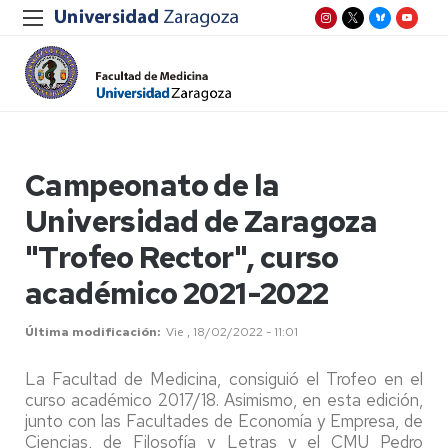
Campeonato de la
Universidad de Zaragoza
"Trofeo Rector", curso
académico 2021-2022
Última modificación
Vie , 18/02/2022 - 11:01
La Facultad de Medicina, consiguió el Trofeo en el
curso académico 2017/18. Asimismo, en esta edición,
junto con las Facultades de Economía y Empresa, de
Ciencias, de Filosofía y Letras y el CMU Pedro