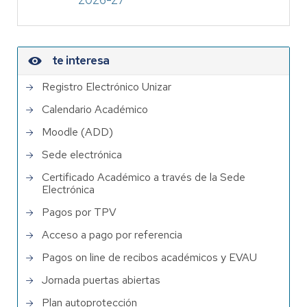
2026-27
te interesa
Registro Electrónico Unizar
Calendario Académico
Moodle (ADD)
Sede electrónica
Certificado Académico a través de la Sede
Electrónica
Pagos por TPV
Acceso a pago por referencia
Pagos on line de recibos académicos y EVAU
Jornada puertas abiertas
Plan autoprotección