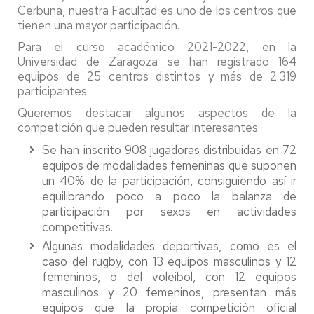
Cerbuna, nuestra Facultad es uno de los centros que
tienen una mayor participación.
Para el curso académico 2021-2022, en la
Universidad de Zaragoza se han registrado 164
equipos de 25 centros distintos y más de 2.319
participantes.
Queremos destacar algunos aspectos de la
competición que pueden resultar interesantes:
Se han inscrito 908 jugadoras distribuidas en 72
equipos de modalidades femeninas que suponen
un 40% de la participación, consiguiendo así ir
equilibrando poco a poco la balanza de
participación por sexos en actividades
competitivas.
Algunas modalidades deportivas, como es el
caso del rugby, con 13 equipos masculinos y 12
femeninos, o del voleibol, con 12 equipos
masculinos y 20 femeninos, presentan más
equipos que la propia competición oficial