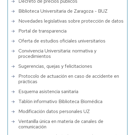
Decreto de precios públicos
Biblioteca Universitaria de Zaragoza - BUZ
Novedades legislativas sobre protección de datos
Portal de transparencia
Oferta de estudios oficiales universitarios
Convivencia Universitaria: normativa y
procedimientos
Sugerencias, quejas y felicitaciones
Protocolo de actuación en caso de accidente en
prácticas
Esquema asistencia sanitaria
Tablón informativo Biblioteca Biomédica
Modificación datos personales UZ
Ventanilla única en materia de canales de
comunicación