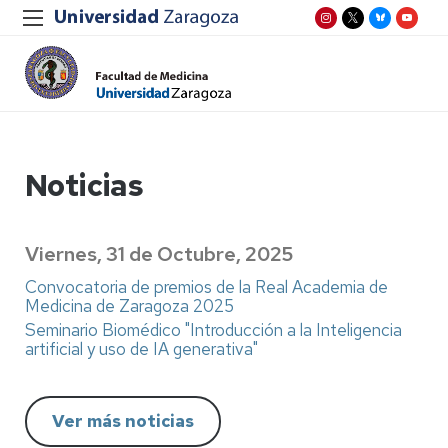
Noticias
Viernes, 31 de Octubre, 2025
Convocatoria de premios de la Real Academia de
Medicina de Zaragoza 2025
Seminario Biomédico "Introducción a la Inteligencia
artificial y uso de IA generativa"
Ver más noticias