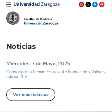
Noticias
Miércoles, 7 de Mayo, 2025
Convocatoria Premio Estudiante Formación y Valores,
edición XIV
Ver más noticias