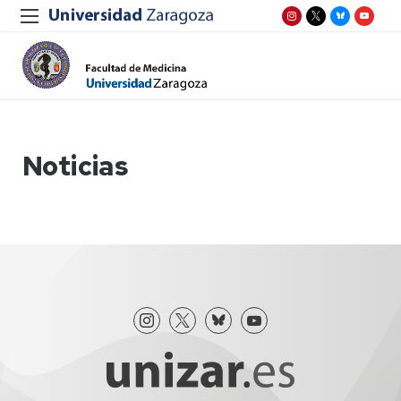
Noticias