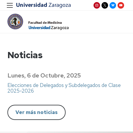
Noticias
Lunes, 6 de Octubre, 2025
Elecciones de Delegados y Subdelegados de Clase
2025-2026
Ver más noticias