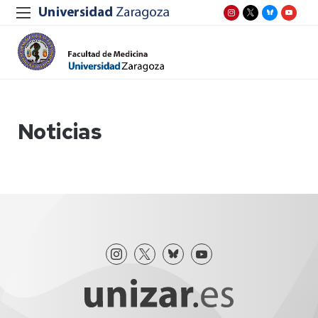
Noticias